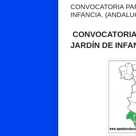
CONVOCATORIA PA
INFANCIA. (ANDALU
CONVOCATORIA
JARDÍN DE INFA