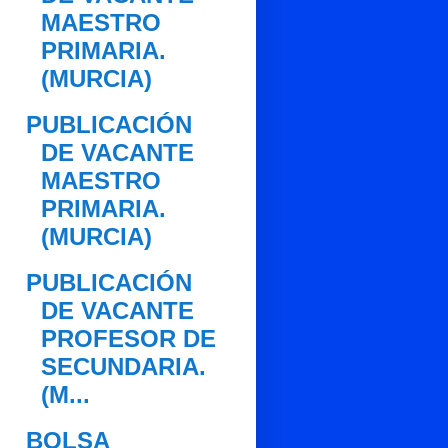
MAESTRO
PRIMARIA.
(MURCIA)
PUBLICACIÓN
DE VACANTE
MAESTRO
PRIMARIA.
(MURCIA)
PUBLICACIÓN
DE VACANTE
PROFESOR DE
SECUNDARIA.
(M...
BOLSA