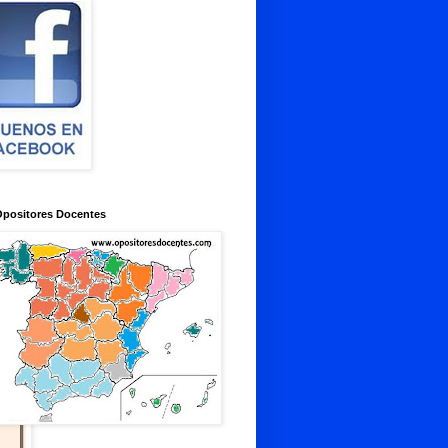
Opositores Docentes