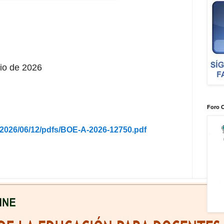
lio de 2026
Foro 
/2026/06/12/pdfs/BOE-A-2026-12750.pdf