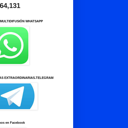
964,131
 MULTIDIFUSIÓN WHATSAPP
AS EXTRAORDINARIAS.TELEGRAM
nos en Facebook