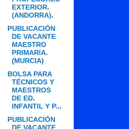
EXTERIOR.
(ANDORRA).
PUBLICACIÓN
DE VACANTE
MAESTRO
PRIMARIA.
(MURCIA)
BOLSA PARA
TÉCNICOS Y
MAESTROS
DE ED.
INFANTIL Y P...
PUBLICACIÓN
DE VACANTE