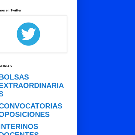
os en Twitter
GORIAS
BOLSAS
EXTRAORDINARIA
S
CONVOCATORIAS
OPOSICIONES
INTERINOS
DOCENTES