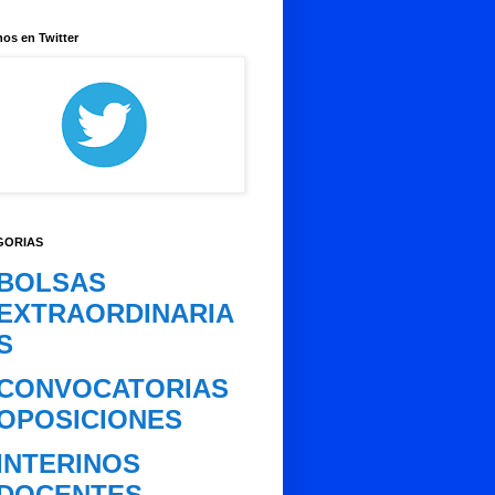
os en Twitter
GORIAS
BOLSAS
EXTRAORDINARIA
S
CONVOCATORIAS
OPOSICIONES
INTERINOS
DOCENTES