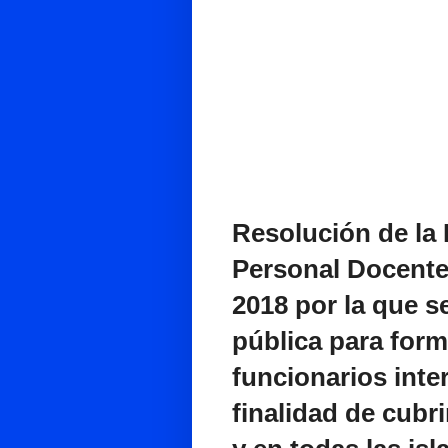
Resolución de la 
Personal Docente
2018 por la que s
pública para form
funcionarios inte
finalidad de cubri