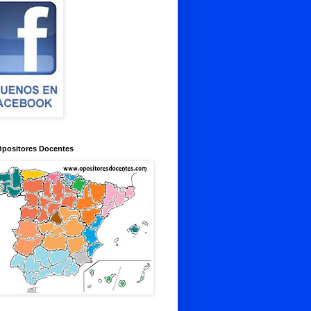
Opositores Docentes