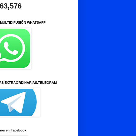
963,576
 MULTIDIFUSIÓN WHATSAPP
AS EXTRAORDINARIAS.TELEGRAM
nos en Facebook