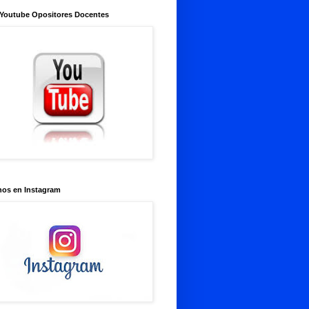
 Youtube Opositores Docentes
nos en Instagram