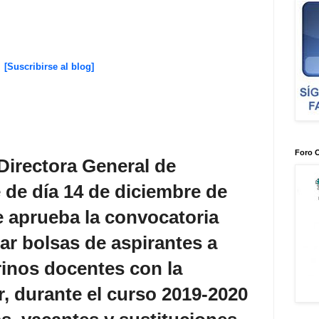
[Suscribirse al blog]
Foro 
Directora General de
 de día 14 de diciembre de
e aprueba la convocatoria
ar bolsas de aspirantes a
rinos docentes con la
r, durante el curso 2019-2020