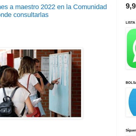
9,
ones a maestro 2022 en la Comunidad
nde consultarlas
LISTA
BOLS
Sígue