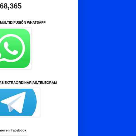
968,365
 MULTIDIFUSIÓN WHATSAPP
AS EXTRAORDINARIAS.TELEGRAM
nos en Facebook