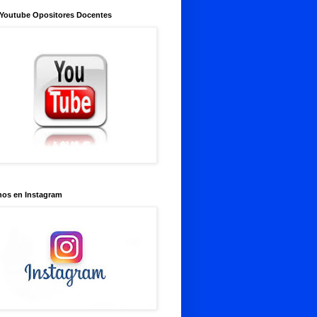
 Youtube Opositores Docentes
nos en Instagram