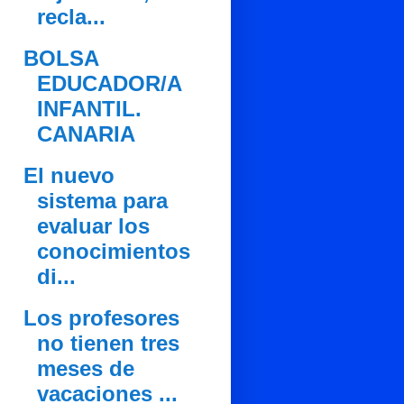
recla...
BOLSA
EDUCADOR/A
INFANTIL.
CANARIA
El nuevo
sistema para
evaluar los
conocimientos
di...
Los profesores
no tienen tres
meses de
vacaciones ...