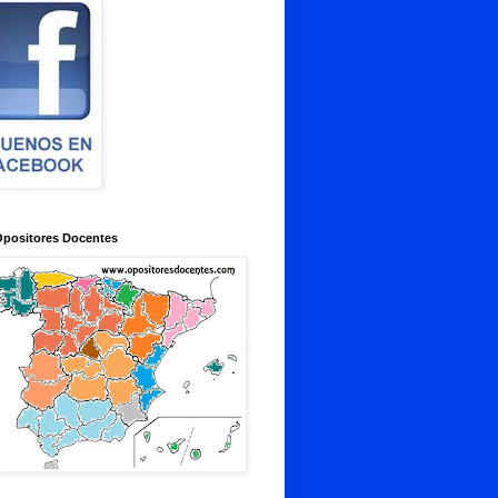
Opositores Docentes