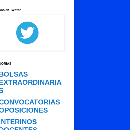
os en Twitter
GORIAS
BOLSAS
EXTRAORDINARIA
S
CONVOCATORIAS
OPOSICIONES
INTERINOS
DOCENTES