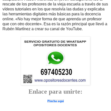
rescate de los profesores de la vieja escuela a través de sus
vídeos tutoriales en los que resolvía las dudas y explicaba
las herramientas digitales más básicas para la docencia
online. «No hay mejor forma de que aprenda un profesor
que con otro docente». Esa es la razón principal que llevó a
Rubén Martínez a crear su canal de YouTube.
Enlace para unirte:
Pincha aquí