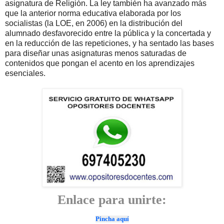
asignatura de Religión. La ley también ha avanzado más
que la anterior norma educativa elaborada por los
socialistas (la LOE, en 2006) en la distribución del
alumnado desfavorecido entre la pública y la concertada y
en la reducción de las repeticiones, y ha sentado las bases
para diseñar unas asignaturas menos saturadas de
contenidos que pongan el acento en los aprendizajes
esenciales.
Enlace para unirte:
Pincha aquí