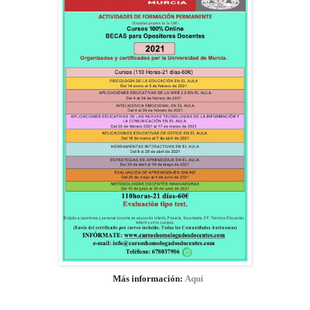
Más información:
Aquí