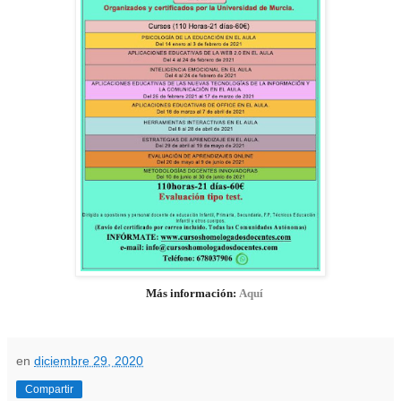
Más información:
Aquí
en
diciembre 29, 2020
Compartir