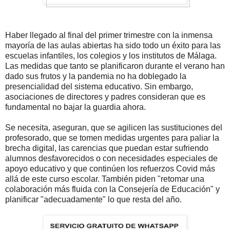
Haber llegado al final del primer trimestre con la inmensa
mayoría de las aulas abiertas ha sido todo un éxito para las
escuelas infantiles, los colegios y los institutos de Málaga.
Las medidas que tanto se planificaron durante el verano han
dado sus frutos y la pandemia no ha doblegado la
presencialidad del sistema educativo. Sin embargo,
asociaciones de directores y padres consideran que es
fundamental no bajar la guardia ahora.
Se necesita, aseguran, que se agilicen las sustituciones del
profesorado, que se tomen medidas urgentes para paliar la
brecha digital, las carencias que puedan estar sufriendo
alumnos desfavorecidos o con necesidades especiales de
apoyo educativo y que continúen los refuerzos Covid más
allá de este curso escolar. También piden "retomar una
colaboración más fluida con la Consejería de Educación" y
planificar "adecuadamente" lo que resta del año.