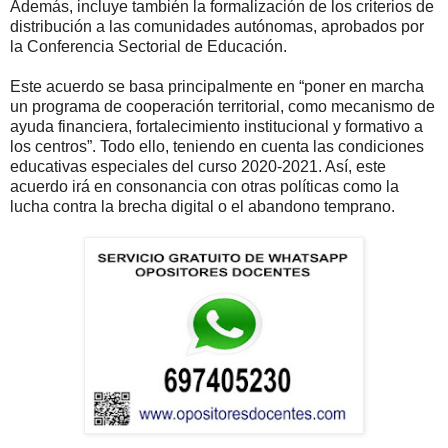
Además, incluye también la formalización de los criterios de
distribución a las comunidades autónomas, aprobados por
la Conferencia Sectorial de Educación.
Este acuerdo se basa principalmente en “poner en marcha
un programa de cooperación territorial, como mecanismo de
ayuda financiera, fortalecimiento institucional y formativo a
los centros”. Todo ello, teniendo en cuenta las condiciones
educativas especiales del curso 2020-2021. Así, este
acuerdo irá en consonancia con otras políticas como la
lucha contra la brecha digital o el abandono temprano.