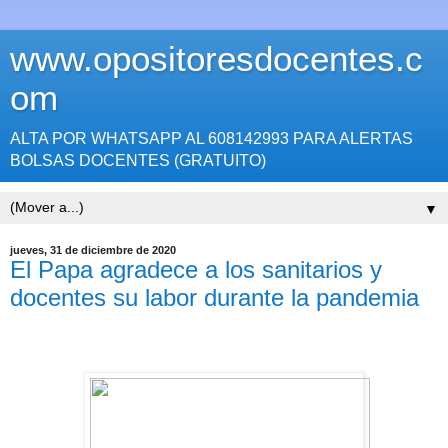
www.opositoresdocentes.c
om
ALTA POR WHATSAPP AL 608142993 PARA ALERTAS
BOLSAS DOCENTES (GRATUITO)
▼
jueves, 31 de diciembre de 2020
El Papa agradece a los sanitarios y
docentes su labor durante la pandemia