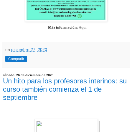
Más información:
Aquí
en
diciembre 27, 2020
Compartir
sábado, 26 de diciembre de 2020
Un hito para los profesores interinos: su
curso también comienza el 1 de
septiembre