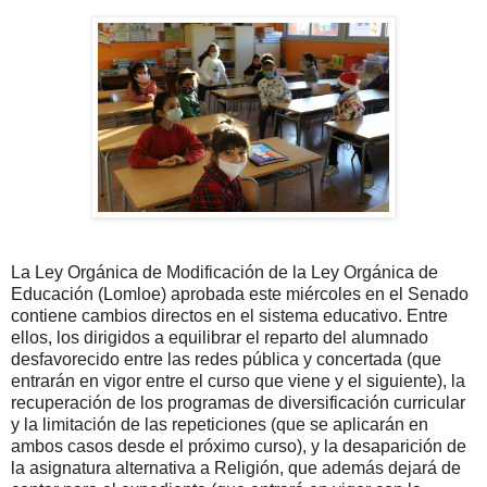
La Ley Orgánica de Modificación de la Ley Orgánica de
Educación (Lomloe) aprobada este miércoles en el Senado
contiene cambios directos en el sistema educativo. Entre
ellos, los dirigidos a equilibrar el reparto del alumnado
desfavorecido entre las redes pública y concertada (que
entrarán en vigor entre el curso que viene y el siguiente), la
recuperación de los programas de diversificación curricular
y la limitación de las repeticiones (que se aplicarán en
ambos casos desde el próximo curso), y la desaparición de
la asignatura alternativa a Religión, que además dejará de