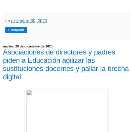
en
diciembre 30, 2020
Compartir
martes, 29 de diciembre de 2020
Asociaciones de directores y padres
piden a Educación agilizar las
sustituciones docentes y paliar la brecha
digital