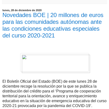
lunes, 28 de diciembre de 2020
Novedades BOE | 20 millones de euros
para las comunidades autónomas ante
las condiciones educativas especiales
del curso 2020-2021
El Boletín Oficial del Estado (BOE) de este lunes 28 de
diciembre recoge la resolución por la que se publica la
distribución del crédito para el ‘Programa de cooperación
territorial para la orientación, avance y enriquecimiento
educativo en la situación de emergencia educativa del curso
2020-21 provocada por la pandemia del COVID-19’.