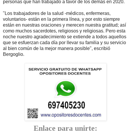
personas que han trabajado a favor de los demás en 2020.
"Los trabajadores de la salud -médicos, enfermeras,
voluntarios- están en la primera línea, y por esto siempre
están en nuestras oraciones y merecen nuestra gratitud; así
como muchos sacerdotes, religiosos y religiosas. Pero esta
noche nuestro agradecimiento se extiende a todos aquellos
que se esfuerzan cada día por llevar su familia y su servicio
al bien común de la mejor manera posible", escribió
Bergoglio.
Enlace para unirte: