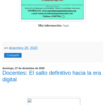
Más información:
Aquí
en
diciembre 28, 2020
Compartir
domingo, 27 de diciembre de 2020
Docentes: El salto definitivo hacia la era
digital