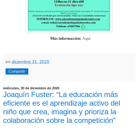
Más información:
Aquí
en
diciembre 31, 2020
Compartir
miércoles, 30 de diciembre de 2020
Joaquín Fuster: “La educación más
eficiente es el aprendizaje activo del
niño que crea, imagina y prioriza la
colaboración sobre la competición”