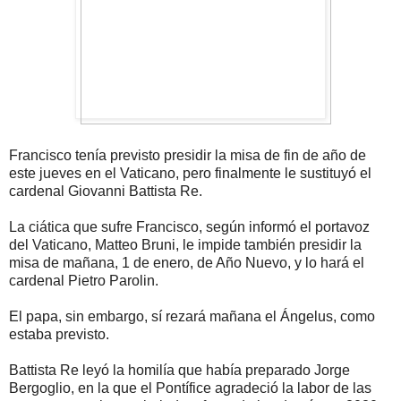
Francisco tenía previsto presidir la misa de fin de año de
este jueves en el Vaticano, pero finalmente le sustituyó el
cardenal Giovanni Battista Re.
La ciática que sufre Francisco, según informó el portavoz
del Vaticano, Matteo Bruni, le impide también presidir la
misa de mañana, 1 de enero, de Año Nuevo, y lo hará el
cardenal Pietro Parolin.
El papa, sin embargo, sí rezará mañana el Ángelus, como
estaba previsto.
Battista Re leyó la homilía que había preparado Jorge
Bergoglio, en la que el Pontífice agradeció la labor de las