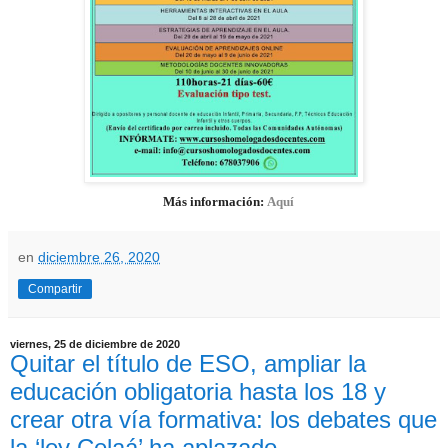
Más información:
Aquí
en
diciembre 26, 2020
Compartir
viernes, 25 de diciembre de 2020
Quitar el título de ESO, ampliar la
educación obligatoria hasta los 18 y
crear otra vía formativa: los debates que
la ‘ley Celaá’ ha aplazado