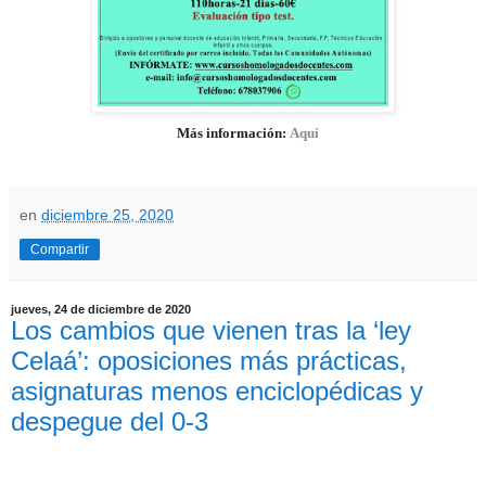
Más información:
Aquí
en
diciembre 25, 2020
Compartir
jueves, 24 de diciembre de 2020
Los cambios que vienen tras la ‘ley
Celaá’: oposiciones más prácticas,
asignaturas menos enciclopédicas y
despegue del 0-3