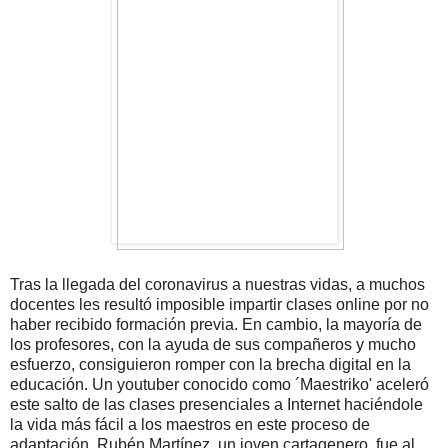
Tras la llegada del coronavirus a nuestras vidas, a muchos
docentes les resultó imposible impartir clases online por no
haber recibido formación previa. En cambio, la mayoría de
los profesores, con la ayuda de sus compañeros y mucho
esfuerzo, consiguieron romper con la brecha digital en la
educación. Un youtuber conocido como ´Maestriko' aceleró
este salto de las clases presenciales a Internet haciéndole
la vida más fácil a los maestros en este proceso de
adaptación. Rubén Martínez, un joven cartagenero, fue al