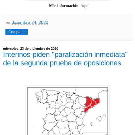
Más información:
Aquí
en
diciembre 24, 2020
Compartir
miércoles, 23 de diciembre de 2020
Interinos piden "paralización inmediata"
de la segunda prueba de oposiciones