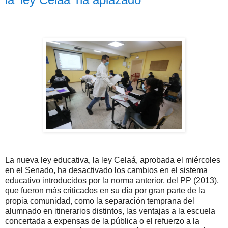
La nueva ley educativa, la ley Celaá, aprobada el miércoles
en el Senado, ha desactivado los cambios en el sistema
educativo introducidos por la norma anterior, del PP (2013),
que fueron más criticados en su día por gran parte de la
propia comunidad, como la separación temprana del
alumnado en itinerarios distintos, las ventajas a la escuela
concertada a expensas de la pública o el refuerzo a la