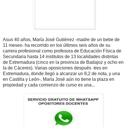
Asus 40 años, María José Gutiérrez -madre de un bebe de
11 meses- ha recorrido en los últimos seis años de su
carrera profesional como profesora de Educación Física de
Secundaria hasta 14 institutos de 13 localidades distintas
de Extremadura (cinco en la provincia de Badajoz y ocho en
la de Cáceres). Varias oposiciones después -tres en
Extremadura, donde llegó a alcanzar un 8,2 de nota, y una
en Castilla y León-, María José aún no tiene la plaza en
propiedad y cada comienzo de curso es una...