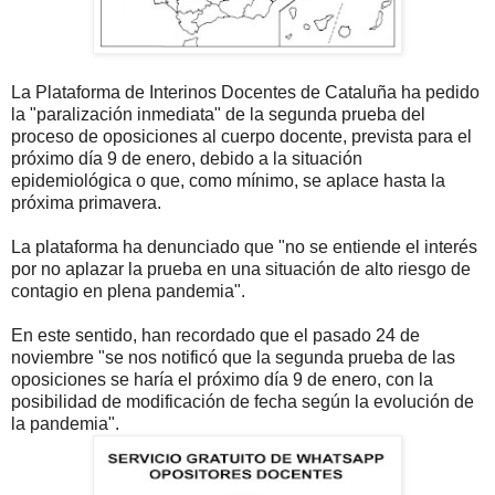
La Plataforma de Interinos Docentes de Cataluña ha pedido
la "paralización inmediata" de la segunda prueba del
proceso de oposiciones al cuerpo docente, prevista para el
próximo día 9 de enero, debido a la situación
epidemiológica o que, como mínimo, se aplace hasta la
próxima primavera.
La plataforma ha denunciado que "no se entiende el interés
por no aplazar la prueba en una situación de alto riesgo de
contagio en plena pandemia".
En este sentido, han recordado que el pasado 24 de
noviembre "se nos notificó que la segunda prueba de las
oposiciones se haría el próximo día 9 de enero, con la
posibilidad de modificación de fecha según la evolución de
la pandemia".