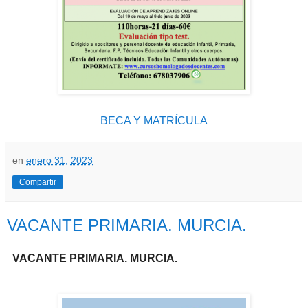
BECA Y MATRÍCULA
en
enero 31, 2023
Compartir
VACANTE PRIMARIA. MURCIA.
VACANTE PRIMARIA
.
MURCIA.