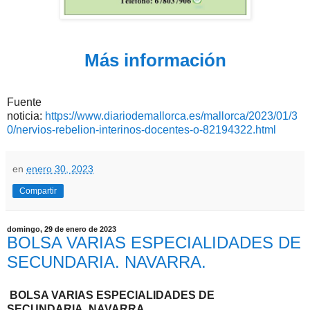
Más información
Fuente
noticia:
https://www.diariodemallorca.es/mallorca/2023/01/3
0/nervios-rebelion-interinos-docentes-o-82194322.html
en
enero 30, 2023
Compartir
domingo, 29 de enero de 2023
BOLSA VARIAS ESPECIALIDADES DE
SECUNDARIA. NAVARRA.
BOLSA VARIAS ESPECIALIDADES DE
SECUNDARIA
.
NAVARRA.