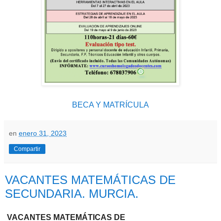
BECA Y MATRÍCULA
en
enero 31, 2023
Compartir
VACANTES MATEMÁTICAS DE
SECUNDARIA. MURCIA.
VACANTES MATEMÁTICAS DE