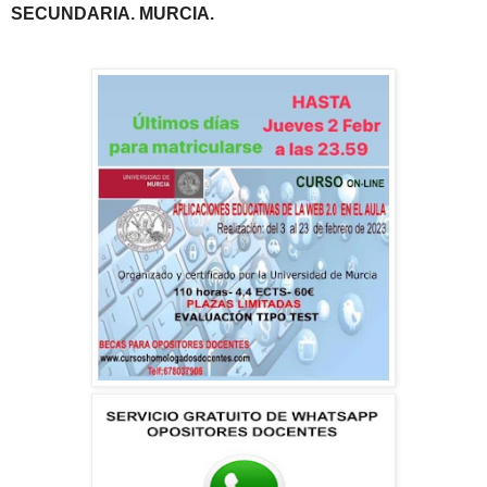
SECUNDARIA
.
MURCIA.