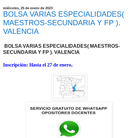
miércoles, 25 de enero de 2023
BOLSA VARIAS ESPECIALIDADES(
MAESTROS-SECUNDARIA Y FP ).
VALENCIA
BOLSA VARIAS ESPECIALIDADES( MAESTROS-
SECUNDARIA Y FP ). VALENCIA
.
Inscripción: Hasta el 27 de enero