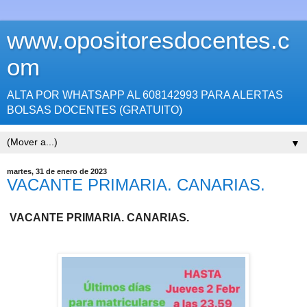
www.opositoresdocentes.c
om
ALTA POR WHATSAPP AL 608142993 PARA ALERTAS
BOLSAS DOCENTES (GRATUITO)
▼
martes, 31 de enero de 2023
VACANTE PRIMARIA. CANARIAS.
VACANTE PRIMARIA
.
CANARIAS.