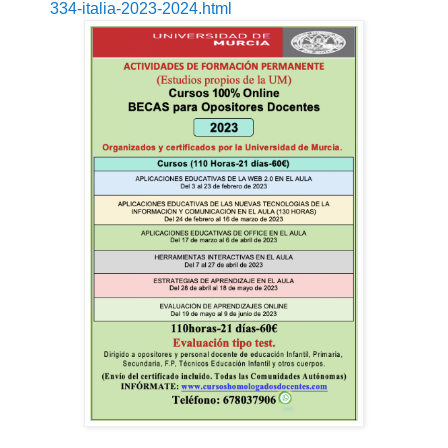
334-italia-2023-2024.html