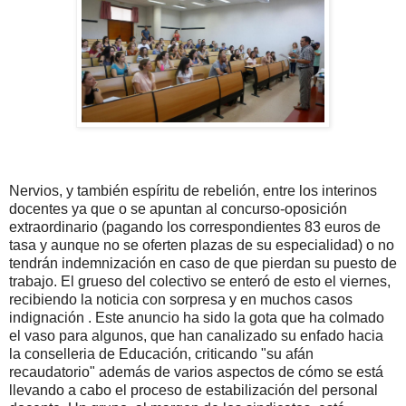
Nervios, y también espíritu de rebelión, entre los interinos
docentes ya que o se apuntan al concurso-oposición
extraordinario (pagando los correspondientes 83 euros de
tasa y aunque no se oferten plazas de su especialidad) o no
tendrán indemnización en caso de que pierdan su puesto de
trabajo. El grueso del colectivo se enteró de esto el viernes,
recibiendo la noticia con sorpresa y en muchos casos
indignación . Este anuncio ha sido la gota que ha colmado
el vaso para algunos, que han canalizado su enfado hacia
la conselleria de Educación, criticando "su afán
recaudatorio" además de varios aspectos de cómo se está
llevando a cabo el proceso de estabilización del personal