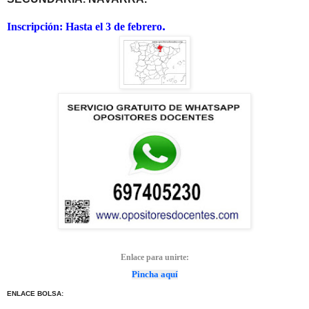
.
Inscripción: Hasta el 3 de febrero
Enlace para unirte:
Pincha aquí
ENLACE BOLSA: