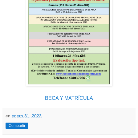
BECA Y MATRÍCULA
en
enero 31, 2023
Compartir