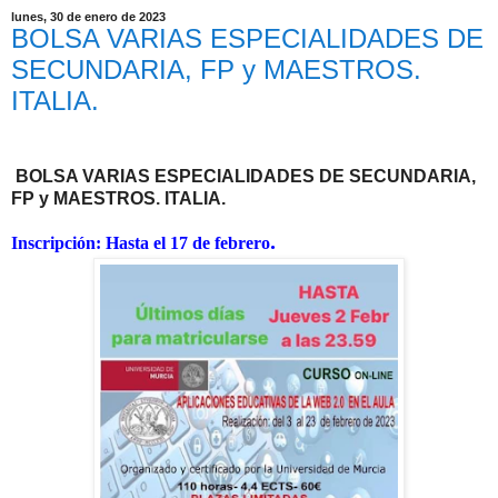
lunes, 30 de enero de 2023
BOLSA VARIAS ESPECIALIDADES DE
SECUNDARIA, FP y MAESTROS.
ITALIA.
BOLSA VARIAS ESPECIALIDADES DE SECUNDARIA,
FP y MAESTROS
.
ITALIA.
.
Inscripción: Hasta el 17 de febrero