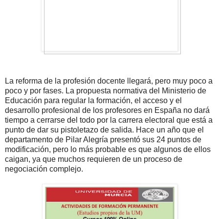
La reforma de la profesión docente llegará, pero muy poco a
poco y por fases. La propuesta normativa del Ministerio de
Educación para regular la formación, el acceso y el
desarrollo profesional de los profesores en España no dará
tiempo a cerrarse del todo por la carrera electoral que está a
punto de dar su pistoletazo de salida. Hace un año que el
departamento de Pilar Alegría presentó sus 24 puntos de
modificación, pero lo más probable es que algunos de ellos
caigan, ya que muchos requieren de un proceso de
negociación complejo.