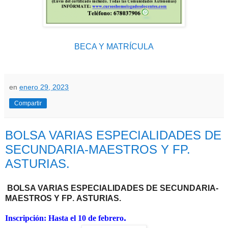
BECA Y MATRÍCULA
en
enero 29, 2023
Compartir
BOLSA VARIAS ESPECIALIDADES DE
SECUNDARIA-MAESTROS Y FP.
ASTURIAS.
BOLSA VARIAS ESPECIALIDADES DE SECUNDARIA-
MAESTROS Y FP
.
ASTURIAS.
.
Inscripción: Hasta el 10 de febrero