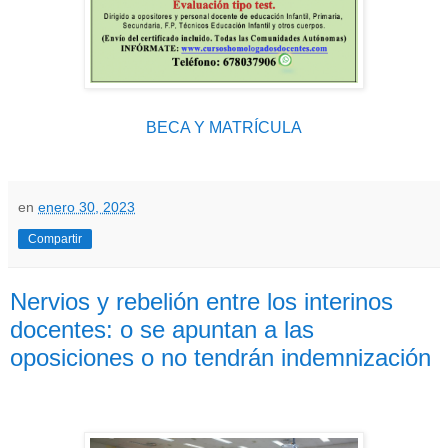
BECA Y MATRÍCULA
en
enero 30, 2023
Compartir
Nervios y rebelión entre los interinos
docentes: o se apuntan a las
oposiciones o no tendrán indemnización