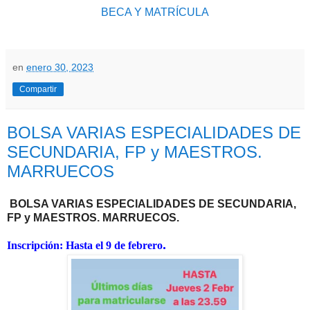
BECA Y MATRÍCULA
en
enero 30, 2023
Compartir
BOLSA VARIAS ESPECIALIDADES DE
SECUNDARIA, FP y MAESTROS.
MARRUECOS
BOLSA VARIAS ESPECIALIDADES DE SECUNDARIA,
FP y MAESTROS
.
MARRUECOS.
.
Inscripción: Hasta el 9 de febrero