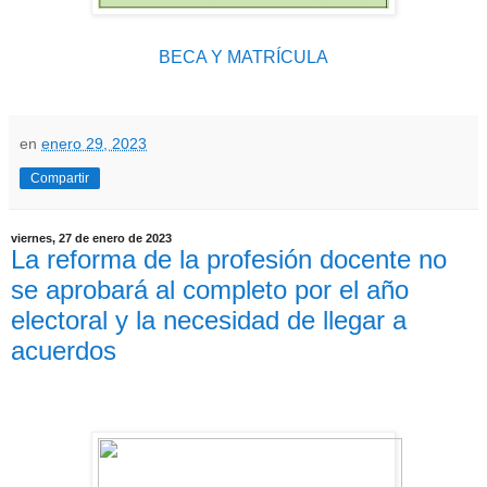
BECA Y MATRÍCULA
en
enero 29, 2023
Compartir
viernes, 27 de enero de 2023
La reforma de la profesión docente no
se aprobará al completo por el año
electoral y la necesidad de llegar a
acuerdos