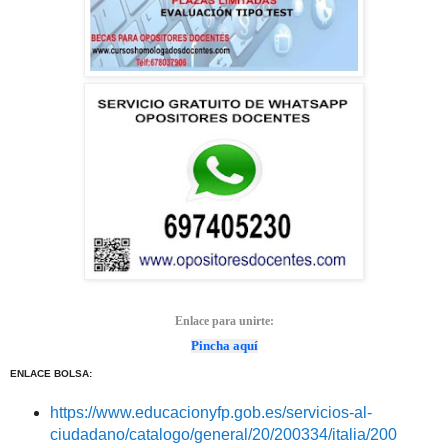
Enlace para unirte:
Pincha aquí
ENLACE BOLSA:
https://www.educacionyfp.gob.es/servicios-al-
ciudadano/catalogo/general/20/200334/italia/200