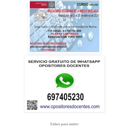
Enlace para unirte: