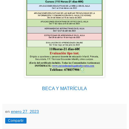
BECA Y MATRÍCULA
en
enero 27, 2023
Compartir