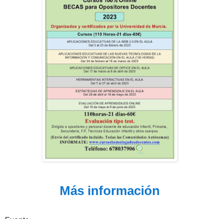
Más información