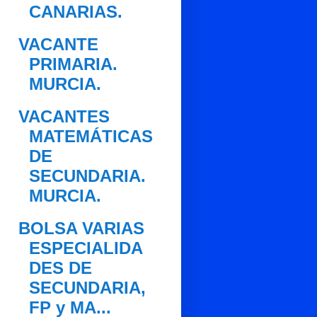
CANARIAS.
VACANTE
PRIMARIA.
MURCIA.
VACANTES
MATEMÁTICAS
DE
SECUNDARIA.
MURCIA.
BOLSA VARIAS
ESPECIALIDA
DES DE
SECUNDARIA,
FP y MA...