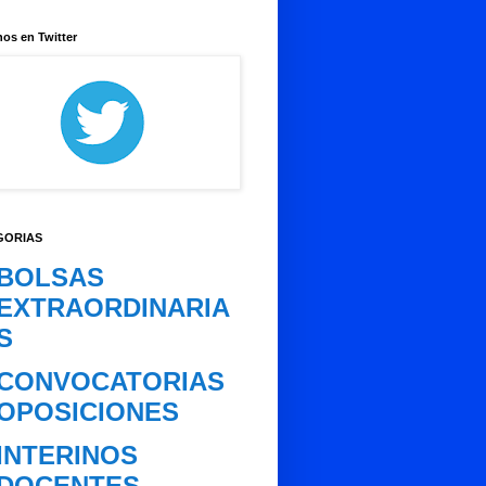
os en Twitter
GORIAS
BOLSAS
EXTRAORDINARIA
S
CONVOCATORIAS
OPOSICIONES
INTERINOS
DOCENTES