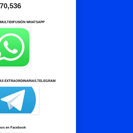
970,536
 MULTIDIFUSIÓN WHATSAPP
AS EXTRAORDINARIAS.TELEGRAM
nos en Facebook