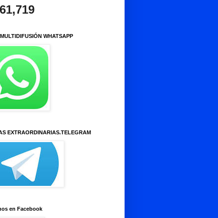
961,719
 MULTIDIFUSIÓN WHATSAPP
AS EXTRAORDINARIAS.TELEGRAM
nos en Facebook