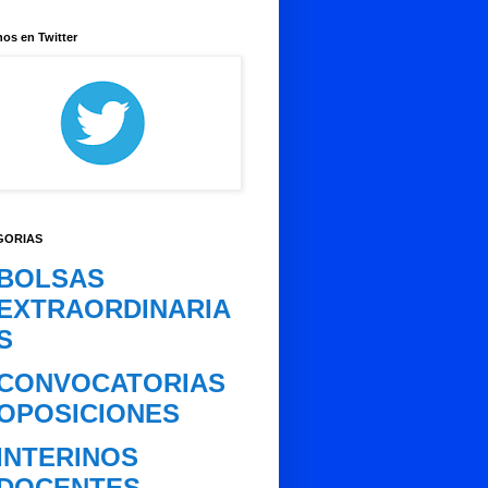
os en Twitter
GORIAS
BOLSAS
EXTRAORDINARIA
S
CONVOCATORIAS
OPOSICIONES
INTERINOS
DOCENTES