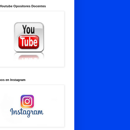
 Youtube Opositores Docentes
nos en Instagram