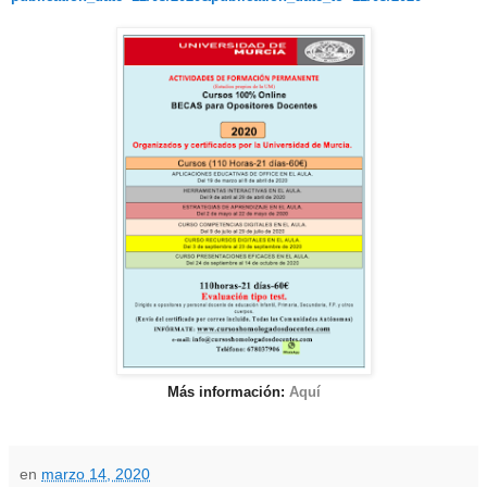
Más información:
Aquí
en
marzo 14, 2020