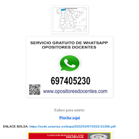
Enlace para unirte:
Pincha aquí
ENLACE BOLSA:
https://sede.asturias.es/bopa/2022/03/07/2022-01368.pdf