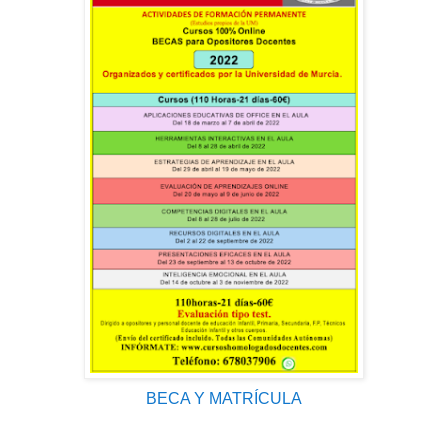
BECA Y MATRÍCULA