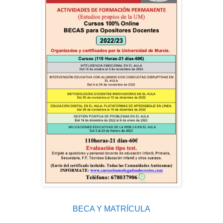
BECA Y MATRÍCULA