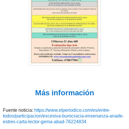
Más información
Fuente noticia:
https://www.elperiodico.com/es/entre-
todos/participacion/excesiva-burocracia-ensenanza-anade-
estres-carta-lector-gema-abad-76224834