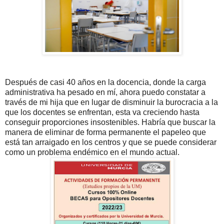
Después de casi 40 años en la docencia, donde la carga
administrativa ha pesado en mí, ahora puedo constatar a
través de mi hija que en lugar de disminuir la burocracia a la
que los docentes se enfrentan, esta va creciendo hasta
conseguir proporciones insostenibles. Habría que buscar la
manera de eliminar de forma permanente el papeleo que
está tan arraigado en los centros y que se puede considerar
como un problema endémico en el mundo actual.