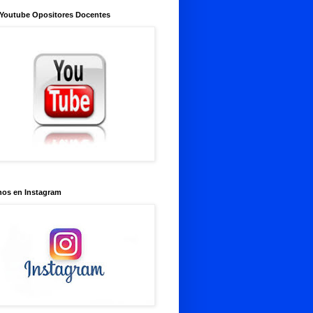
 Youtube Opositores Docentes
nos en Instagram