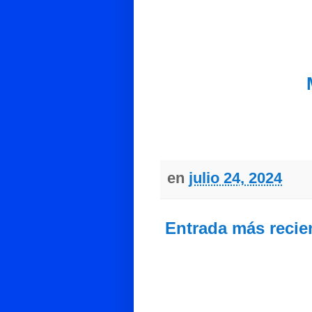
en
julio 24, 2024
Entrada más recie