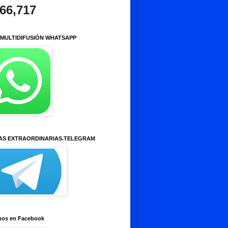
966,717
 MULTIDIFUSIÓN WHATSAPP
AS EXTRAORDINARIAS.TELEGRAM
nos en Facebook