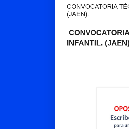
CONVOCATORIA TÉC
(JAEN).
CONVOCATORIA
INFANTIL
. (JAEN)