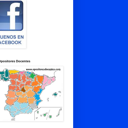
Opositores Docentes