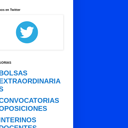
os en Twitter
GORIAS
BOLSAS
EXTRAORDINARIA
S
CONVOCATORIAS
OPOSICIONES
INTERINOS
DOCENTES