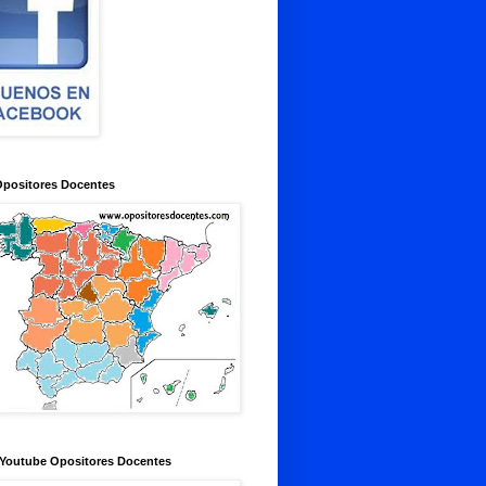
Opositores Docentes
 Youtube Opositores Docentes