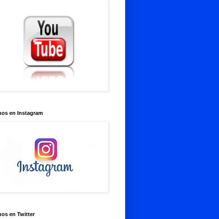
nos en Instagram
os en Twitter