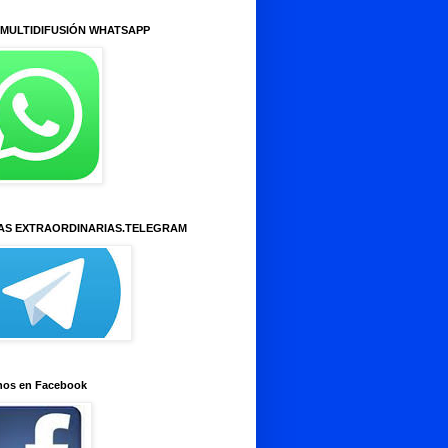
 MULTIDIFUSIÓN WHATSAPP
AS EXTRAORDINARIAS.TELEGRAM
nos en Facebook