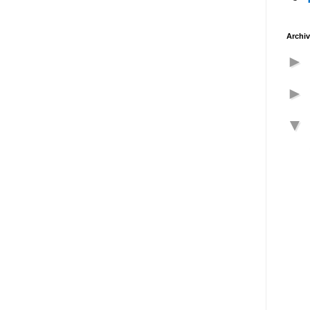
Archiv