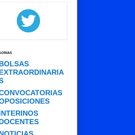
GORIAS
BOLSAS
EXTRAORDINARIA
S
CONVOCATORIAS
OPOSICIONES
INTERINOS
DOCENTES
NOTICIAS