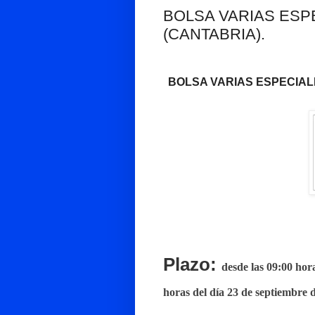
BOLSA VARIAS ESP
(CANTABRIA).
BOLSA VARIAS ESPECIAL
Plazo:
desde las 09:00 hor
horas del día 23 de septiembre 