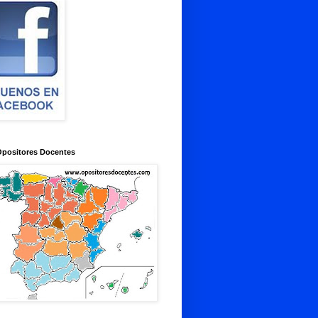
Opositores Docentes