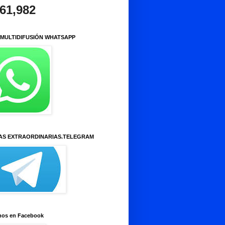
961,982
 MULTIDIFUSIÓN WHATSAPP
AS EXTRAORDINARIAS.TELEGRAM
nos en Facebook