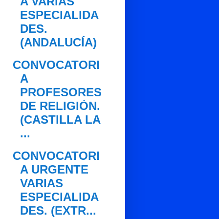
A VARIAS
ESPECIALIDA
DES.
(ANDALUCÍA)
CONVOCATORI
A
PROFESORES
DE RELIGIÓN.
(CASTILLA LA
...
CONVOCATORI
A URGENTE
VARIAS
ESPECIALIDA
DES. (EXTR...