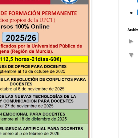
Archiv