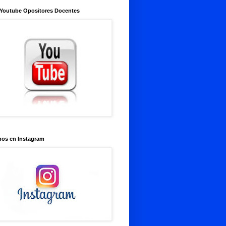
 Youtube Opositores Docentes
nos en Instagram