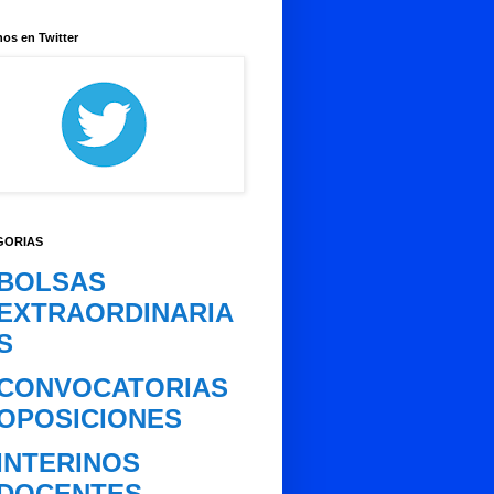
os en Twitter
GORIAS
BOLSAS
EXTRAORDINARIA
S
CONVOCATORIAS
OPOSICIONES
INTERINOS
DOCENTES