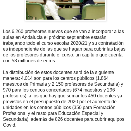
Los 6.260 profesores nuevos que se van a incorporar a las
aulas en Andalucía el próximo septiembre estarán
trabajando todo el curso escolar 2020/21 y su contratación
es independiente de las que se hagan para cubrir las bajas
de los profesores durante el curso, un capítulo que cuenta
con 58 millones de euros.
La distribución de estos docentes será de la siguiente
manera: 4.014 son para los centros públicos (1.864
maestros de Primaria y 2.150 profesores de Secundaria) y
970 para los centros concertados (674 maestros y 296
profesores), a los que hay que sumar los 450 docentes ya
previstos en el presupuesto de 2020 por el aumento de
unidades en los centros públicos (350 para Formación
Profesional y el resto para Educación Especial y
Secundaria), además de 826 docentes para cubrir equipos
Covid.