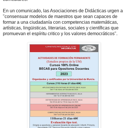
En un comunicado, las Asociaciones de Didácticas urgen a
"consensuar modelos de maestros que sean capaces de
formar a una ciudadanía con competencias matemáticas,
artísticas, lingüisticas, literarias, sociales y científicas que
promuevan el espíritu critico y los valores democráticos".