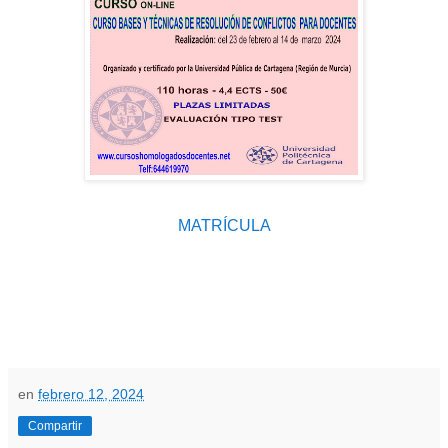
MATRÍCULA
en
febrero 12, 2024
Compartir