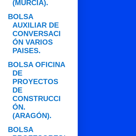
(MURCIA).
BOLSA
AUXILIAR DE
CONVERSACI
ÓN VARIOS
PAISES.
BOLSA OFICINA
DE
PROYECTOS
DE
CONSTRUCCI
ÓN.
(ARAGÓN).
BOLSA