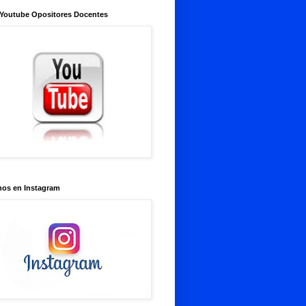
 Youtube Opositores Docentes
nos en Instagram