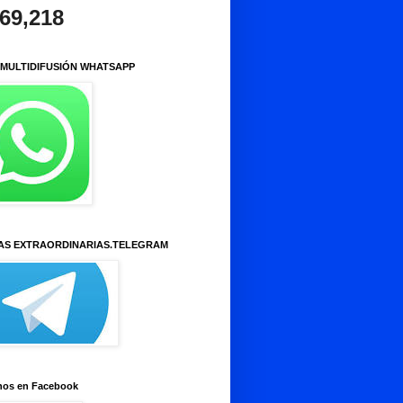
969,218
 MULTIDIFUSIÓN WHATSAPP
AS EXTRAORDINARIAS.TELEGRAM
nos en Facebook