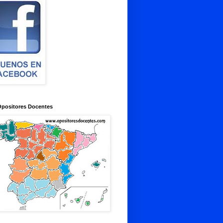
Opositores Docentes