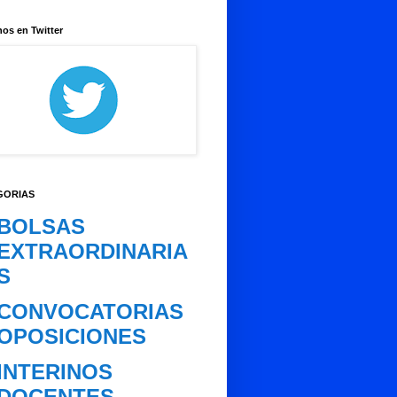
os en Twitter
GORIAS
BOLSAS
EXTRAORDINARIA
S
CONVOCATORIAS
OPOSICIONES
INTERINOS
DOCENTES