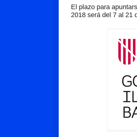
El plazo para apuntar
2018 será del 7 al 21