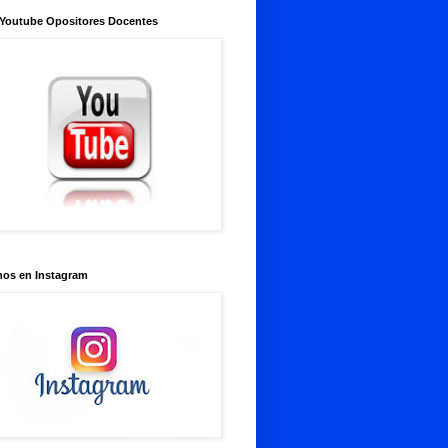
 Youtube Opositores Docentes
nos en Instagram