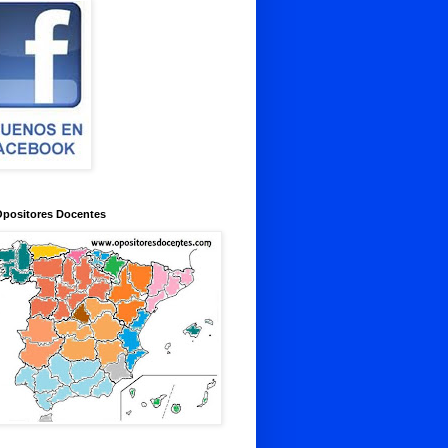
Opositores Docentes