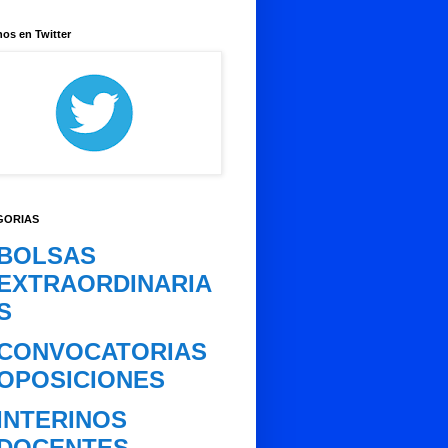
os en Twitter
GORIAS
BOLSAS
EXTRAORDINARIA
S
CONVOCATORIAS
OPOSICIONES
INTERINOS
DOCENTES