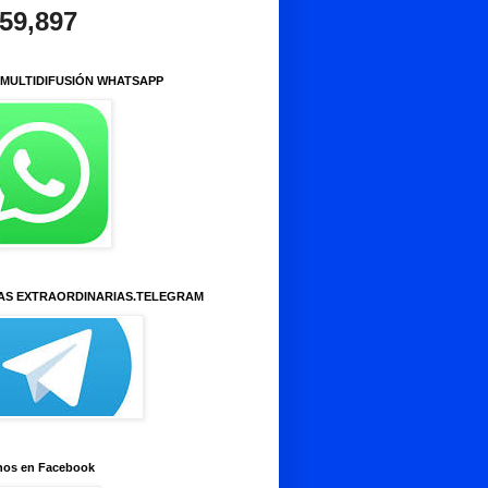
959,897
 MULTIDIFUSIÓN WHATSAPP
AS EXTRAORDINARIAS.TELEGRAM
nos en Facebook