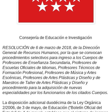
Consejería de Educación e Investigación
RESOLUCIÓN de 6 de marzo de 2018, de la Dirección
General de Recursos Humanos, por la que se convocan
procedimientos selectivos para ingreso a los Cuerpos de
Profesores de Enseñanza Secundaria, Profesores de
Escuelas Oficiales de Idiomas, Profesores Técnicos de
Formación Profesional, Profesores de Música y Artes
Escénicas, Profesores de Artes Plásticas y Diseño y de
Maestros de Taller de Artes Plásticas y Diseño y
procedimiento para la adquisición de nuevas
especialidades por los funcionarios de los citados Cuerpos.
La disposición adicional duodécima de la Ley Orgánica
2/2006, de 3 de mayo, de Educación (“Boletín Oficial del