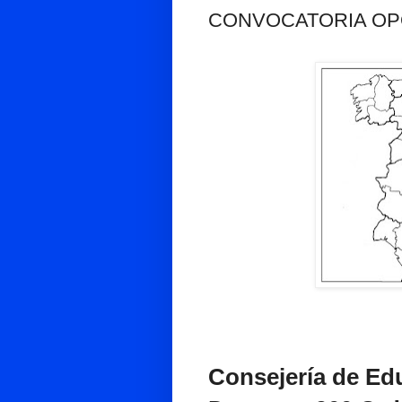
CONVOCATORIA OP
Consejería de Ed