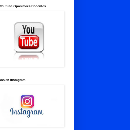
 Youtube Opositores Docentes
nos en Instagram