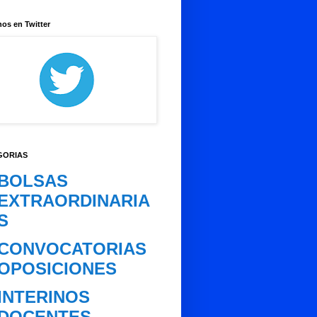
os en Twitter
GORIAS
BOLSAS
EXTRAORDINARIA
S
CONVOCATORIAS
OPOSICIONES
INTERINOS
DOCENTES