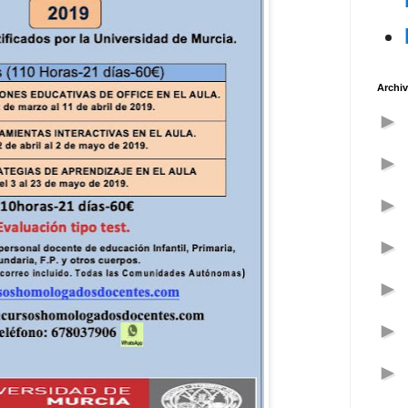
Archiv