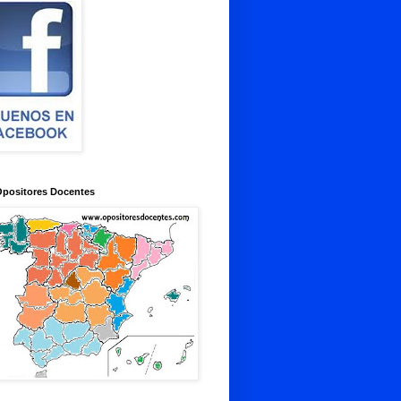
Opositores Docentes