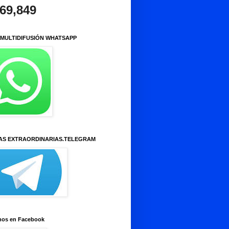
969,849
 MULTIDIFUSIÓN WHATSAPP
AS EXTRAORDINARIAS.TELEGRAM
nos en Facebook