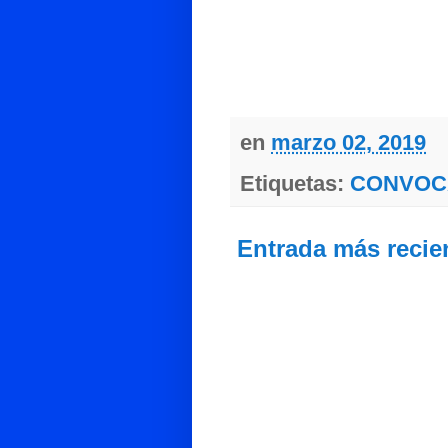
en
marzo 02, 2019
Etiquetas:
CONVOC
Entrada más recie