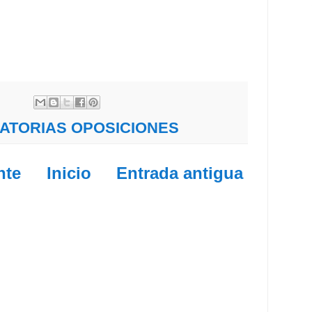
ATORIAS OPOSICIONES
nte
Inicio
Entrada antigua