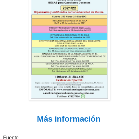
Más información
Fuente