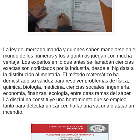
La ley del mercado manda y quienes saben manejarse en el
mundo de los números y los algoritmos juegan con mucha
ventaja. Los expertos en lo que antes se llamaban ciencias
exactas son codiciados por la industria, desde el big data a
la distribución alimentaria. El método matemático ha
demostrado su validez para resolver problemas de física,
química, biología, medicina, ciencias sociales, ingeniería,
economía, finanzas, ecología, entre otras ramas del saber.
La disciplina constituye una herramienta que se emplea
tanto para detectar un cáncer, hallar una vacuna o atajar un
incendio.