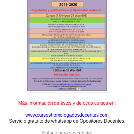
Más información de éstos y de otros cursos en:
www.cursoshomologadosdocentes.com
Servicio gratuito de whatsapp de Opositores Docentes.
Enlace para suscribirte: