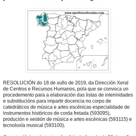
RESOLUCIÓN do 18 de xullo de 2019, da Dirección Xeral
de Centros e Recursos Humanos, pola que se convoca un
procedemento para a elaboración das listas de interinidades
e substitucións para impartir docencia no corpo de
catedráticos de música e artes escénicas especialidade de
instrumentos históricos de corda fretada (593095),
produción e xestión de música e artes escénicas (593115) e
tecnoloxía musical (593100).