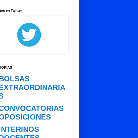
os en Twitter
GORIAS
BOLSAS
EXTRAORDINARIA
S
CONVOCATORIAS
OPOSICIONES
INTERINOS
DOCENTES