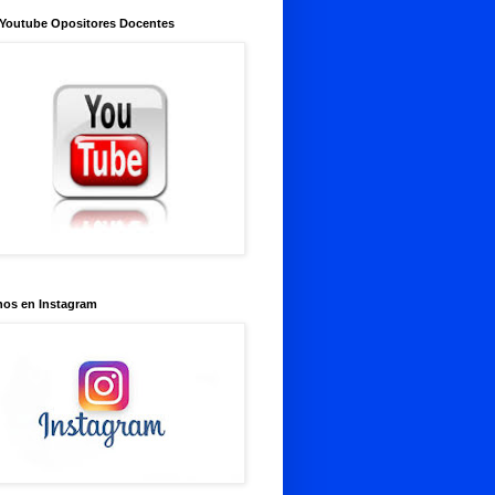
 Youtube Opositores Docentes
nos en Instagram