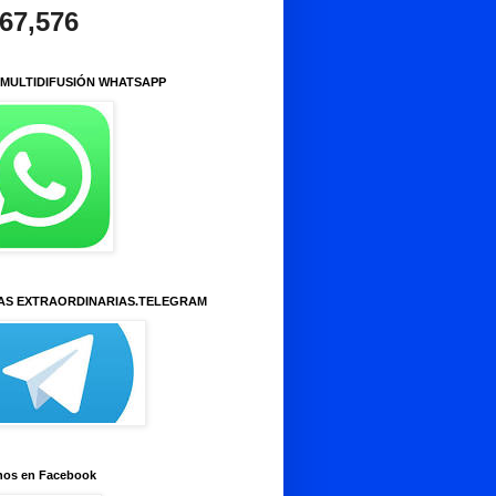
967,576
 MULTIDIFUSIÓN WHATSAPP
AS EXTRAORDINARIAS.TELEGRAM
nos en Facebook