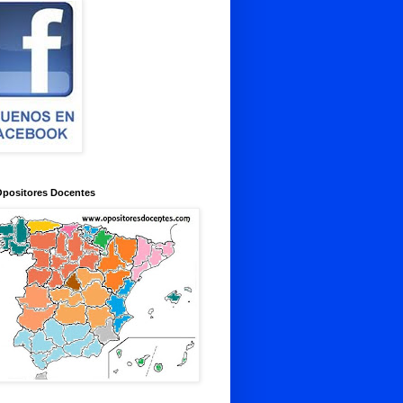
Opositores Docentes