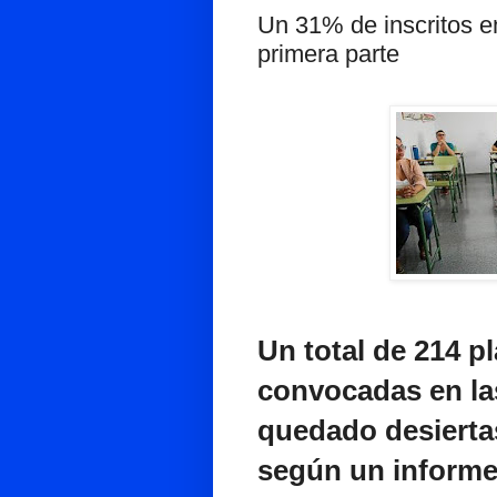
Un 31% de inscritos e
primera parte
Un total de 214 pl
convocadas en la
quedado desiertas
según un informe