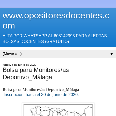
www.opositoresdocentes.c
om
ALTA POR WHATSAPP AL 608142993 PARA ALERTAS
BOLSAS DOCENTES (GRATUITO)
▼
lunes, 8 de junio de 2020
Bolsa para Monitores/as
Deportivo_Málaga
Bolsa para Monitores/as Deportivo_Málaga
Inscripción:
hasta el 30 de junio de 2020.