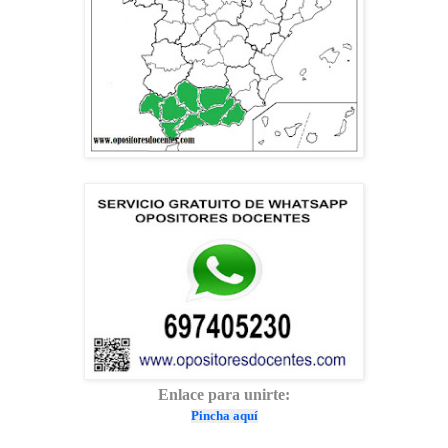
Enlace para unirte:
Pincha aquí