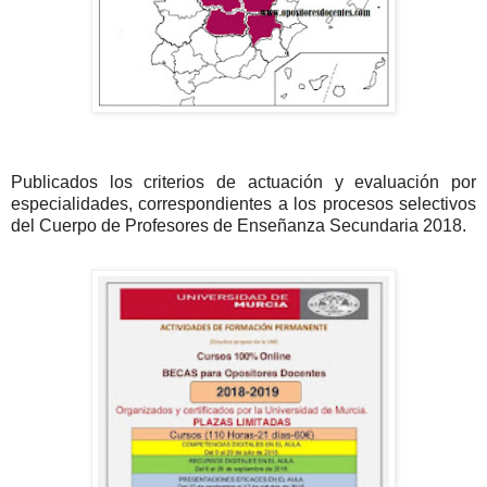
Publicados los criterios de actuación y evaluación por
especialidades, correspondientes a los procesos selectivos
del Cuerpo de Profesores de Enseñanza Secundaria 2018.