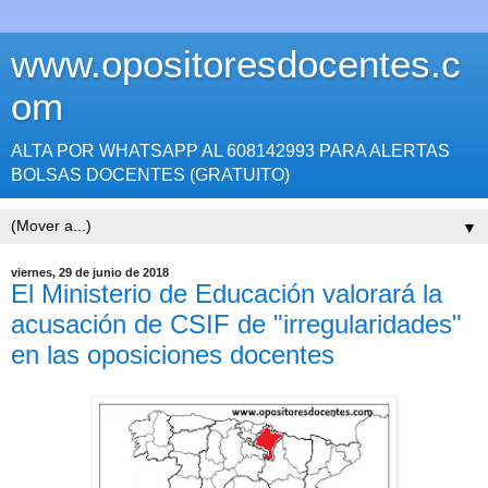
www.opositoresdocentes.c
om
ALTA POR WHATSAPP AL 608142993 PARA ALERTAS
BOLSAS DOCENTES (GRATUITO)
▼
viernes, 29 de junio de 2018
El Ministerio de Educación valorará la
acusación de CSIF de "irregularidades"
en las oposiciones docentes