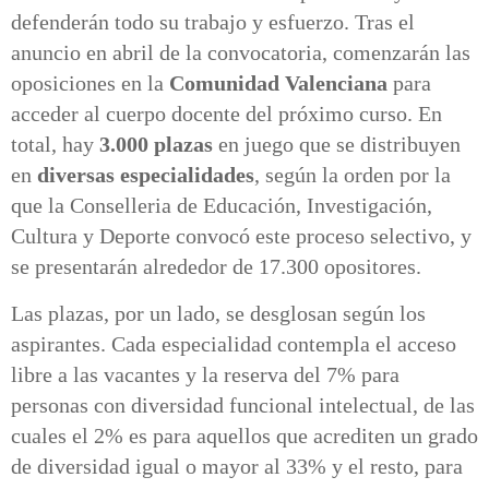
defenderán todo su trabajo y esfuerzo. Tras el
anuncio en abril de la convocatoria, comenzarán las
oposiciones en la
Comunidad Valenciana
para
acceder al cuerpo docente del próximo curso. En
total, hay
3.000 plazas
en juego que se distribuyen
en
diversas especialidades
, según la orden por la
que la Conselleria de Educación, Investigación,
Cultura y Deporte convocó este proceso selectivo, y
se presentarán alrededor de 17.300 opositores.
Las plazas, por un lado, se desglosan según los
aspirantes. Cada especialidad contempla el acceso
libre a las vacantes y la reserva del 7% para
personas con diversidad funcional intelectual, de las
cuales el 2% es para aquellos que acrediten un grado
de diversidad igual o mayor al 33% y el resto, para