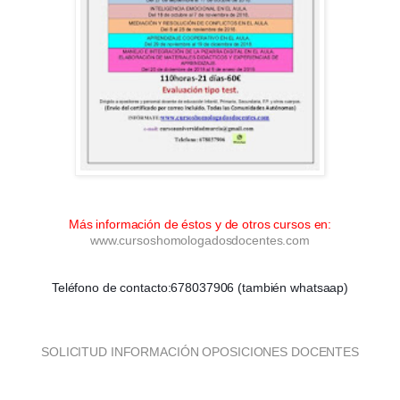
Más información de éstos y de otros cursos en:
www.cursoshomologadosdocentes.com
Teléfono de contacto:678037906 (también whatsaap)
SOLICITUD INFORMACIÓN OPOSICIONES DOCENTES