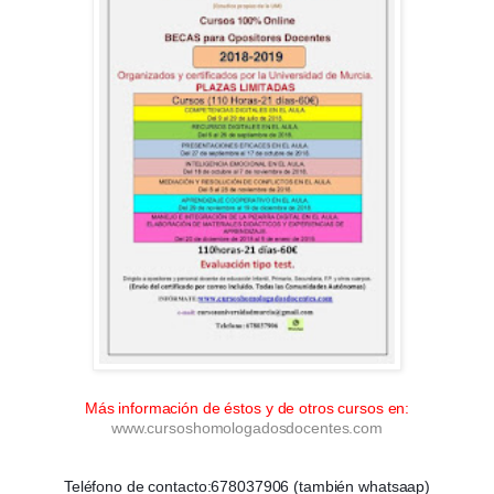
Más información de éstos y de otros cursos en:
www.cursoshomologadosdocentes.com
Teléfono de contacto:678037906 (también whatsaap)