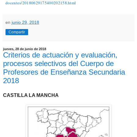
docentes/20180629175400202158.html
en
junio 29, 2018
Compartir
jueves, 28 de junio de 2018
Criterios de actuación y evaluación,
procesos selectivos del Cuerpo de
Profesores de Enseñanza Secundaria
2018
CASTILLA LA MANCHA