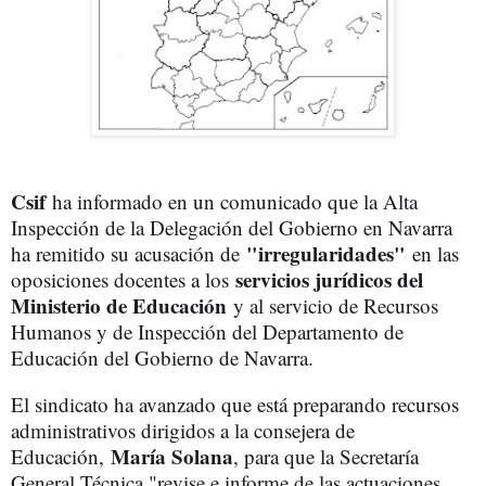
Csif
ha informado en un comunicado que la Alta
Inspección de la Delegación del Gobierno en Navarra
"irregularidades"
ha remitido su acusación de
en las
servicios jurídicos del
oposiciones docentes a los
Ministerio de Educación
y al servicio de Recursos
Humanos y de Inspección del Departamento de
Educación del Gobierno de Navarra.
El sindicato ha avanzado que está preparando recursos
administrativos dirigidos a la consejera de
María Solana
Educación,
, para que la Secretaría
General Técnica "revise e informe de las actuaciones