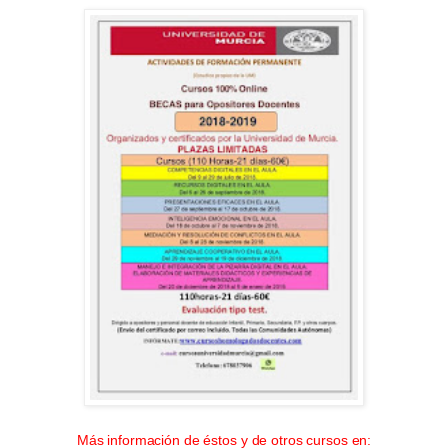
Más información de éstos y de otros cursos en: