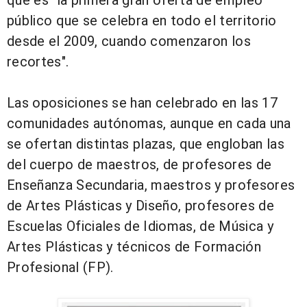
público que se celebra en todo el territorio
desde el 2009, cuando comenzaron los
recortes".
Las
oposiciones se han celebrado en las 17
comunidades autónomas
, aunque en cada una
se ofertan distintas plazas, que engloban las
del cuerpo de maestros, de profesores de
Enseñanza Secundaria, maestros y profesores
de Artes Plásticas y Diseño, profesores de
Escuelas Oficiales de Idiomas, de Música y
Artes Plásticas y técnicos de Formación
Profesional (FP).