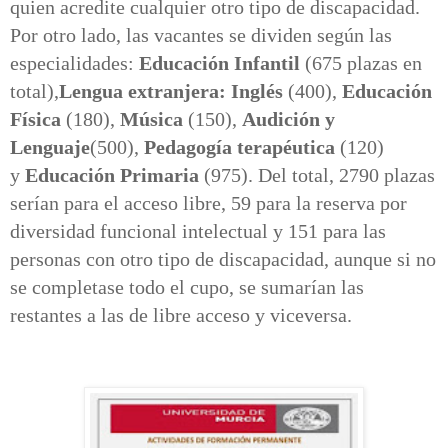
quien acredite cualquier otro tipo de discapacidad.
Por otro lado, las vacantes se dividen según las
especialidades:
Educación Infantil
(675 plazas en
total),
Lengua extranjera: Inglés
(400),
Educación
Física
(180),
Música
(150),
Audición y
Lenguaje
(500),
Pedagogía terapéutica
(120)
y
Educación Primaria
(975). Del total, 2790 plazas
serían para el acceso libre, 59 para la reserva por
diversidad funcional intelectual y 151 para las
personas con otro tipo de discapacidad, aunque si no
se completase todo el cupo, se sumarían las
restantes a las de libre acceso y viceversa.