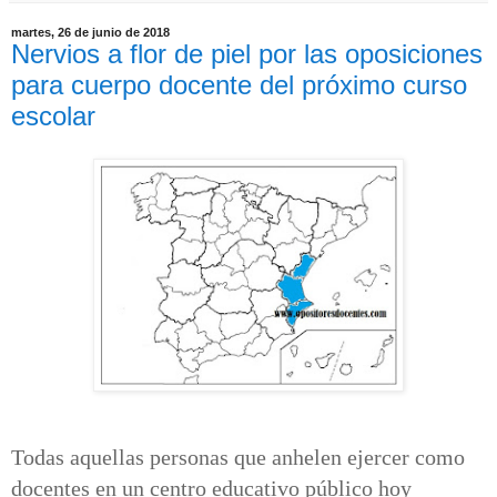
martes, 26 de junio de 2018
Nervios a flor de piel por las oposiciones
para cuerpo docente del próximo curso
escolar
Todas aquellas personas que anhelen ejercer como
docentes en un centro educativo público hoy