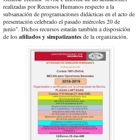
realizadas por Recursos Humanos respecto a la
subsanación de programaciones didácticas en el acto de
presentación celebrado el pasado miércoles 20 de
junio". Dichos recursos estarán también a disposición
afiliados y simpatizantes
de los
de la organización.