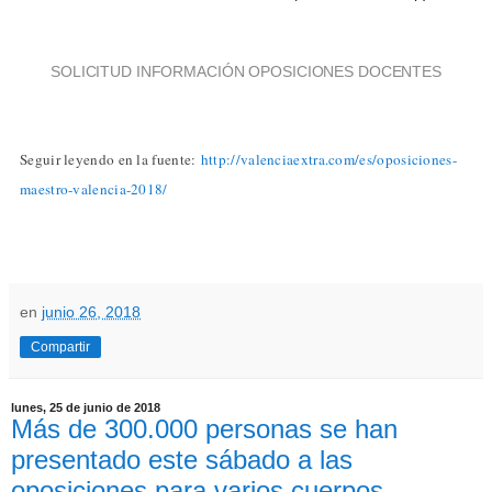
SOLICITUD INFORMACIÓN OPOSICIONES DOCENTES
Seguir leyendo en la fuente:
http://valenciaextra.com/es/oposiciones-
maestro-valencia-2018/
en
junio 26, 2018
Compartir
lunes, 25 de junio de 2018
Más de 300.000 personas se han
presentado este sábado a las
oposiciones para varios cuerpos