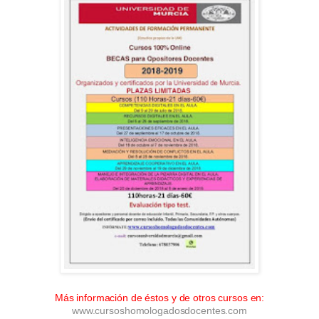
Más información de éstos y de otros cursos en:
www.cursoshomologadosdocentes.com