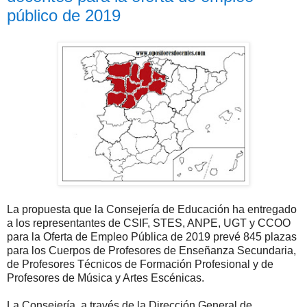
público de 2019
La propuesta que la Consejería de Educación ha entregado
a los representantes de CSIF, STES, ANPE, UGT y CCOO
para la Oferta de Empleo Pública de 2019 prevé 845 plazas
para los Cuerpos de Profesores de Enseñanza Secundaria,
de Profesores Técnicos de Formación Profesional y de
Profesores de Música y Artes Escénicas.
La Consejería, a través de la Dirección General de