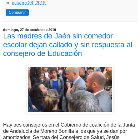
en
octubre 28, 2019
Compartir
domingo, 27 de octubre de 2019
Las madres de Jaén sin comedor
escolar dejan callado y sin respuesta al
consejero de Educación
Hay tres consejeros en el Gobierno de coalición de la Junta
de Andalucía de Moreno Bonilla a los que ya se dan por
amortizados. Se trata del Consejero de Salud, Jesús