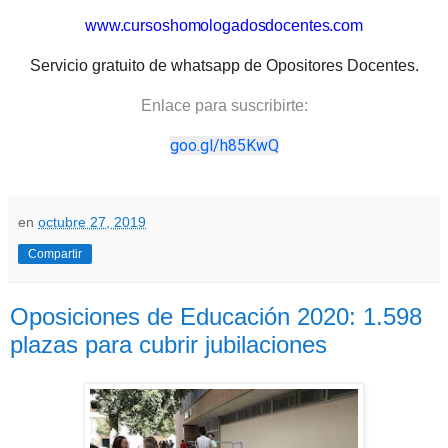
www.cursoshomologadosdocentes.com
Servicio gratuito de whatsapp de Opositores Docentes.
Enlace para suscribirte:
goo.gl/h85KwQ
en
octubre 27, 2019
Compartir
Oposiciones de Educación 2020: 1.598
plazas para cubrir jubilaciones