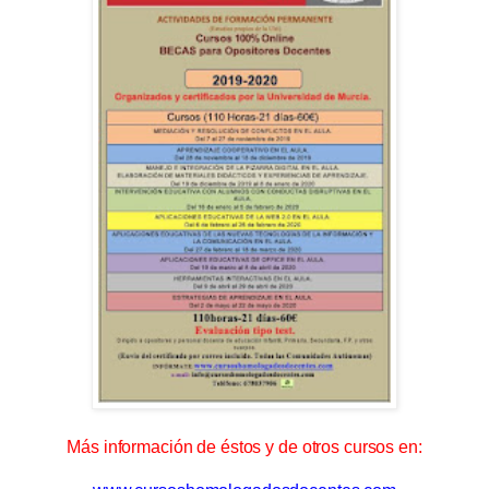
Más información de éstos y de otros cursos en: