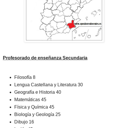
Profesorado de enseñanza Secundaria
Filosofía 8
Lengua Castellana y Literatura 30
Geografía e Historia 40
Matemáticas 45
Física y Química 45
Biología y Geología 25
Dibujo 16