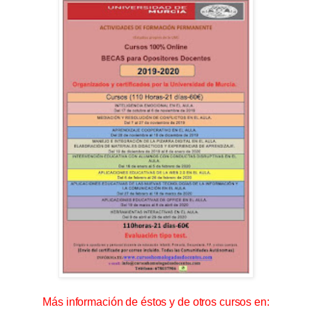
Más información de éstos y de otros cursos en: