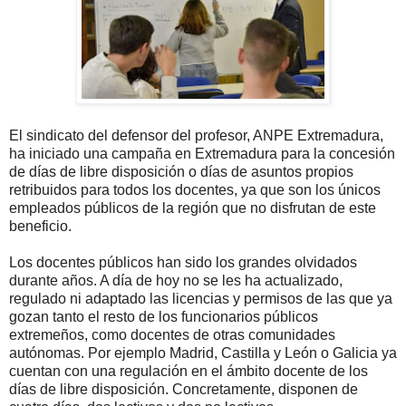
El sindicato del defensor del profesor, ANPE Extremadura,
ha iniciado una campaña en Extremadura para la concesión
de días de libre disposición o días de asuntos propios
retribuidos para todos los docentes, ya que son los únicos
empleados públicos de la región que no disfrutan de este
beneficio.
Los docentes públicos han sido los grandes olvidados
durante años. A día de hoy no se les ha actualizado,
regulado ni adaptado las licencias y permisos de las que ya
gozan tanto el resto de los funcionarios públicos
extremeños, como docentes de otras comunidades
autónomas. Por ejemplo Madrid, Castilla y León o Galicia ya
cuentan con una regulación en el ámbito docente de los
días de libre disposición. Concretamente, disponen de