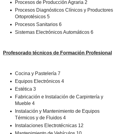
Procesos de Producción Agraria 2
Procesos Diagnósticos Clínicos y Productores
Ortoprotésicos 5
Procesos Sanitarios 6
Sistemas Electrónicos Automáticos 6
Profesorado técnicos de Formación Profesional
Cocina y Pastelería 7
Equipos Electrónicos 4
Estética 3
Fabricación e Instalación de Carpintería y
Mueble 4
Instalación y Mantenimiento de Equipos
Térmicos y de Fluidos 4
Instalaciones Electrotécnicas 12
Mantenimiento de Vehículos 10