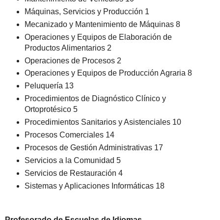
Máquinas, Servicios y Producción 1
Mecanizado y Mantenimiento de Máquinas 8
Operaciones y Equipos de Elaboración de
Productos Alimentarios 2
Operaciones de Procesos 2
Operaciones y Equipos de Producción Agraria 8
Peluquería 13
Procedimientos de Diagnóstico Clínico y
Ortoprotésico 5
Procedimientos Sanitarios y Asistenciales 10
Procesos Comerciales 14
Procesos de Gestión Administrativas 17
Servicios a la Comunidad 5
Servicios de Restauración 4
Sistemas y Aplicaciones Informáticas 18
Profesorado de Escuelas de Idiomas