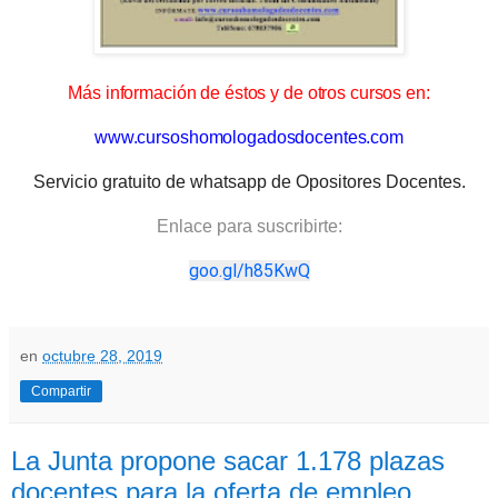
Más información de éstos y de otros cursos en:
www.cursoshomologadosdocentes.com
Servicio gratuito de whatsapp de Opositores Docentes.
Enlace para suscribirte:
goo.gl/h85KwQ
en
octubre 28, 2019
Compartir
La Junta propone sacar 1.178 plazas
docentes para la oferta de empleo