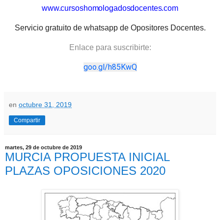
www.cursoshomologadosdocentes.com
Servicio gratuito de whatsapp de Opositores Docentes.
Enlace para suscribirte:
goo.gl/h85KwQ
en
octubre 31, 2019
Compartir
martes, 29 de octubre de 2019
MURCIA PROPUESTA INICIAL
PLAZAS OPOSICIONES 2020