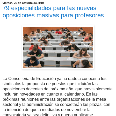
viernes, 25 de octubre de 2019
79 especialidades para las nuevas
oposiciones masivas para profesores
La Conselleria de Educación ya ha dado a conocer a los
sindicatos la propuesta de puestos que incluirán las
oposiciones docentes del próximo año, que previsiblemente
incluirán novedades en cuanto al calendario. En las
próximas reuniones entre las organizaciones de la mesa
sectorial y la administración se concretarán las plazas, con
la intención de que a mediados de noviembre la
convocatoria ya sea definitiva y pueda publicarse.