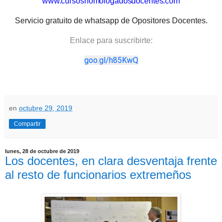
www.cursoshomologadosdocentes.com
Servicio gratuito de whatsapp de Opositores Docentes.
Enlace para suscribirte:
goo.gl/h85KwQ
en
octubre 29, 2019
Compartir
lunes, 28 de octubre de 2019
Los docentes, en clara desventaja frente
al resto de funcionarios extremeños