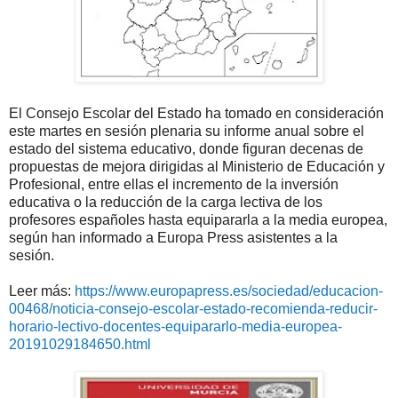
El Consejo Escolar del Estado ha tomado en consideración
este martes en sesión plenaria su informe anual sobre el
estado del sistema educativo, donde figuran decenas de
propuestas de mejora dirigidas al Ministerio de Educación y
Profesional, entre ellas el incremento de la inversión
educativa o la reducción de la carga lectiva de los
profesores españoles hasta equipararla a la media europea,
según han informado a Europa Press asistentes a la
sesión.
Leer más:
https://www.europapress.es/sociedad/educacion-
00468/noticia-consejo-escolar-estado-recomienda-reducir-
horario-lectivo-docentes-equipararlo-media-europea-
20191029184650.html