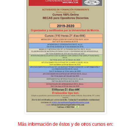
Más información de éstos y de otros cursos en: