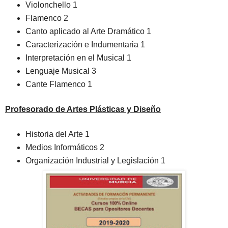
Violonchello 1
Flamenco 2
Canto aplicado al Arte Dramático 1
Caracterización e Indumentaria 1
Interpretación en el Musical 1
Lenguaje Musical 3
Cante Flamenco 1
Profesorado de Artes Plásticas y Diseño
Historia del Arte 1
Medios Informáticos 2
Organización Industrial y Legislación 1