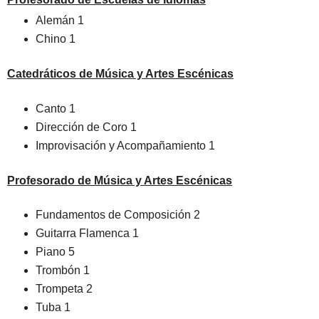
Alemán 1
Chino 1
Catedráticos de Música y Artes Escénicas
Canto 1
Dirección de Coro 1
Improvisación y Acompañamiento 1
Profesorado de Música y Artes Escénicas
Fundamentos de Composición 2
Guitarra Flamenca 1
Piano 5
Trombón 1
Trompeta 2
Tuba 1