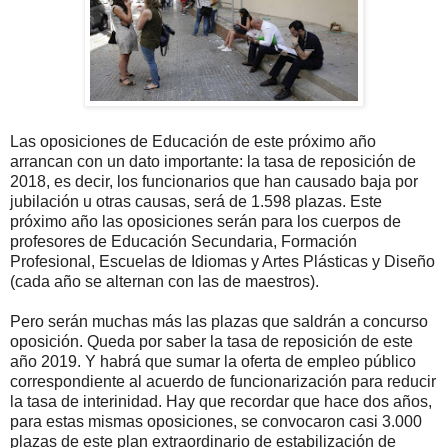
Las oposiciones de Educación de este próximo año
arrancan con un dato importante: la tasa de reposición de
2018, es decir, los funcionarios que han causado baja por
jubilación u otras causas, será de 1.598 plazas. Este
próximo año las oposiciones serán para los cuerpos de
profesores de Educación Secundaria, Formación
Profesional, Escuelas de Idiomas y Artes Plásticas y Diseño
(cada año se alternan con las de maestros).
Pero serán muchas más las plazas que saldrán a concurso
oposición. Queda por saber la tasa de reposición de este
año 2019. Y habrá que sumar la oferta de empleo público
correspondiente al acuerdo de funcionarización para reducir
la tasa de interinidad. Hay que recordar que hace dos años,
para estas mismas oposiciones, se convocaron casi 3.000
plazas de este plan extraordinario de estabilización de