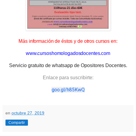
Más información de éstos y de otros cursos en:
www.cursoshomologadosdocentes.com
Servicio gratuito de whatsapp de Opositores Docentes.
Enlace para suscribirte:
goo.gl/h85KwQ
en
octubre 27, 2019
Compartir