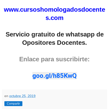
www.cursoshomologadosdocente
s.com
Servicio gratuito de whatsapp de
Opositores Docentes.
Enlace para suscribirte:
goo.gl/h85KwQ
en
octubre 25, 2019
Compartir