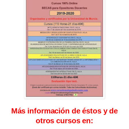
Más información de éstos y de
otros cursos en: