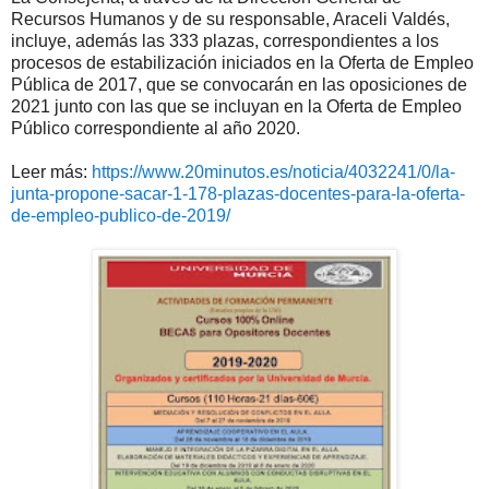
Recursos Humanos y de su responsable, Araceli Valdés,
incluye, además las 333 plazas, correspondientes a los
procesos de estabilización iniciados en la Oferta de Empleo
Pública de 2017, que se convocarán en las oposiciones de
2021 junto con las que se incluyan en la Oferta de Empleo
Público correspondiente al año 2020.
Leer más:
https://www.20minutos.es/noticia/4032241/0/la-
junta-propone-sacar-1-178-plazas-docentes-para-la-oferta-
de-empleo-publico-de-2019/