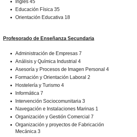
Inglés 45
Educación Física 35
Orientación Educativa 18
Profesorado de Enseñanza Secundaria
Administración de Empresas 7
Análisis y Química Industrial 4
Asesoría y Procesos de Imagen Personal 4
Formación y Orientación Laboral 2
Hostelería y Turismo 4
Informática 7
Intervención Sociocomunitaria 3
Navegación e Instalaciones Marinas 1
Organización y Gestión Comercial 7
Organización y proyectos de Fabricación
Mecánica 3