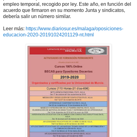
empleo temporal, recogido por ley. Este año, en función del
acuerdo que firmaron en su momento Junta y sindicatos,
debería salir un número similar.
Leer más:
https://www.diariosur.es/malaga/oposiciones-
educacion-2020-20191024201129-nt.html