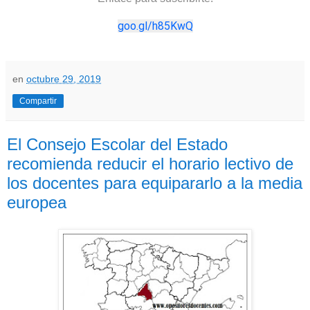
goo.gl/h85KwQ
en
octubre 29, 2019
Compartir
El Consejo Escolar del Estado
recomienda reducir el horario lectivo de
los docentes para equipararlo a la media
europea