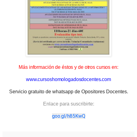
Más información de éstos y de otros cursos en:
www.cursoshomologadosdocentes.com
Servicio gratuito de whatsapp de Opositores Docentes.
Enlace para suscribirte:
goo.gl/h85KwQ