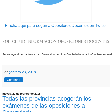
Pincha aquí para seguir a Opositores Docentes en Twitter
SOLICITUD INFORMACION OPOSICIONES DOCENTES
Seguir leyendo en la fuente:
http://www.elcomercio.es/sociedad/educacion/gobierno-apru
en
febrero 23, 2018
Compartir
jueves, 22 de febrero de 2018
Todas las provincias acogerán los
exámenes de las oposiciones a