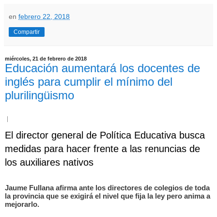
en
febrero 22, 2018
Compartir
miércoles, 21 de febrero de 2018
Educación aumentará los docentes de
inglés para cumplir el mínimo del
plurilingüismo
El director general de Política Educativa busca
medidas para hacer frente a las renuncias de
los auxiliares nativos
Jaume Fullana afirma ante los directores de colegios de toda
la provincia que se exigirá el nivel que fija la ley pero anima a
mejorarlo.