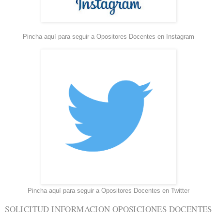
Pincha aquí para seguir a Opositores Docentes en Instagram
Pincha aquí para seguir a Opositores Docentes en Twitter
SOLICITUD INFORMACION OPOSICIONES DOCENTES