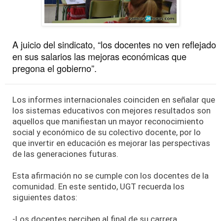
A juicio del sindicato, “los docentes no ven reflejado
en sus salarios las mejoras económicas que
pregona el gobierno”.
Los informes internacionales coinciden en señalar que
los sistemas educativos con mejores resultados son
aquellos que manifiestan un mayor reconocimiento
social y económico de su colectivo docente, por lo
que invertir en educación es mejorar las perspectivas
de las generaciones futuras.
Esta afirmación no se cumple con los docentes de la
comunidad. En este sentido, UGT recuerda los
siguientes datos:
-Los docentes perciben al final de su carrera