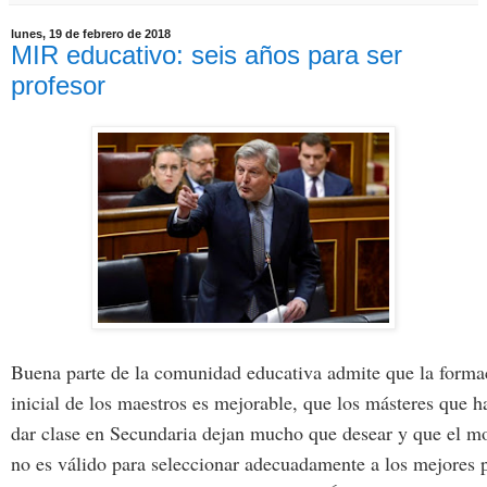
lunes, 19 de febrero de 2018
MIR educativo: seis años para ser
profesor
Buena parte de la comunidad educativa admite que la forma
inicial de los maestros es mejorable, que los másteres que ha
dar clase en Secundaria dejan mucho que desear y que el mo
no es válido para seleccionar adecuadamente a los mejores p