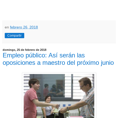
en
febrero 26, 2018
Compartir
domingo, 25 de febrero de 2018
Empleo público: Así serán las
oposiciones a maestro del próximo junio