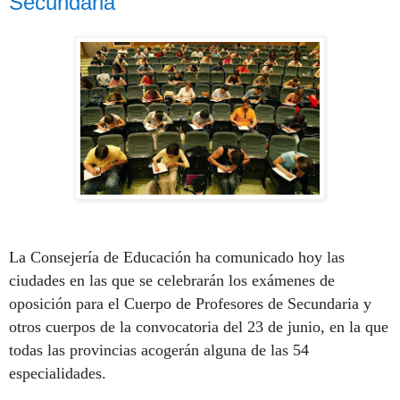
Secundaria
La Consejería de Educación ha comunicado hoy las
ciudades en las que se celebrarán los exámenes de
oposición para el Cuerpo de Profesores de Secundaria y
otros cuerpos de la convocatoria del 23 de junio, en la que
todas las provincias acogerán alguna de las 54
especialidades.