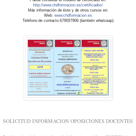
http://www.chdformacion.es/certificados/
Más información de éste y de otros cursos en:
Web:
www.chdformacion.es
Teléfono de contacto:678037906 (también whatsaap)
SOLICITUD INFORMACION OPOSICIONES DOCENTES