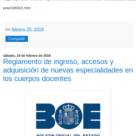
junio/1683421.html
en
febrero 25, 2018
Compartir
sábado, 24 de febrero de 2018
Reglamento de ingreso, accesos y
adquisición de nuevas especialidades en
los cuerpos docentes