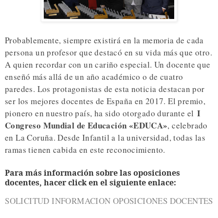
Probablemente, siempre existirá en la memoria de cada
persona un profesor que destacó en su vida más que otro.
A quien recordar con un cariño especial. Un docente que
enseñó más allá de un año académico o de cuatro
paredes. Los protagonistas de esta noticia destacan por
ser los mejores docentes de España en 2017. El premio,
I
pionero en nuestro país, ha sido otorgado durante el
Congreso Mundial de Educación «EDUCA»
, celebrado
en La Coruña. Desde Infantil a la universidad, todas las
ramas tienen cabida en este reconocimiento.
Para más información sobre las oposiciones
docentes, hacer click en el siguiente enlace:
SOLICITUD INFORMACION OPOSICIONES DOCENTES