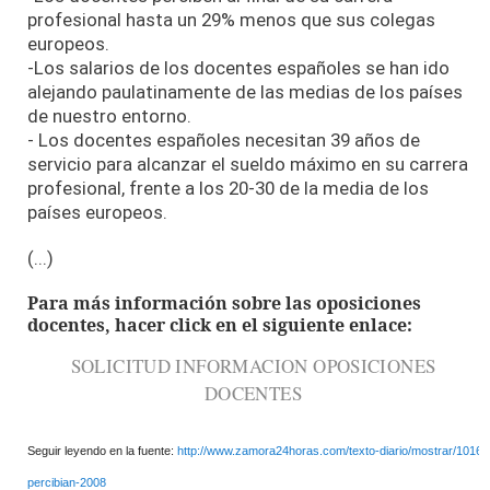
profesional hasta un 29% menos que sus colegas
europeos.
-Los salarios de los docentes españoles se han ido
alejando paulatinamente de las medias de los países
de nuestro entorno.
- Los docentes españoles necesitan 39 años de
servicio para alcanzar el sueldo máximo en su carrera
profesional, frente a los 20-30 de la media de los
países europeos.
(...)
Para más información sobre las oposiciones
docentes, hacer click en el siguiente enlace:
SOLICITUD INFORMACION OPOSICIONES
DOCENTES
Seguir leyendo en la fuente:
http://www.zamora24horas.com/texto-diario/mostrar/101635
percibian-2008