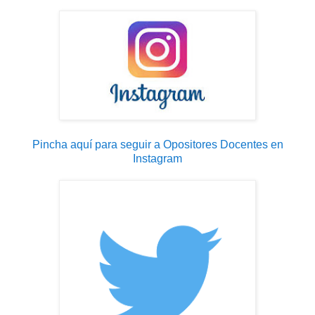
Pincha aquí para seguir a Opositores Docentes en
Instagram