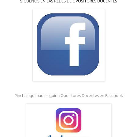
SÍGUENOS EN LAS REDES DE OPOSITORES DOCENTES
Pincha aquí para seguir a Opositores Docentes en Facebook