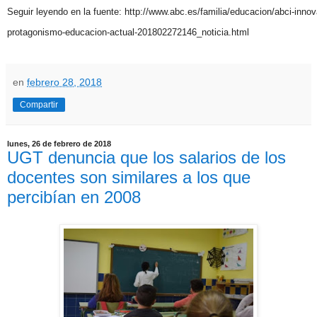
Seguir leyendo en la fuente:
http://www.abc.es/familia/educacion/abci-innov
protagonismo-educacion-actual-201802272146_noticia.html
en
febrero 28, 2018
Compartir
lunes, 26 de febrero de 2018
UGT denuncia que los salarios de los
docentes son similares a los que
percibían en 2008