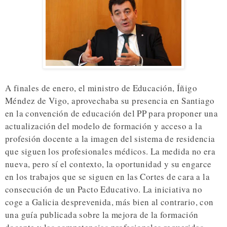
A finales de enero, el ministro de Educación, Íñigo
Méndez de Vigo, aprovechaba su presencia en Santiago
en la convención de educación del PP para proponer una
actualización del modelo de formación y acceso a la
profesión docente a la imagen del sistema de residencia
que siguen los profesionales médicos. La medida no era
nueva, pero sí el contexto, la oportunidad y su engarce
en los trabajos que se siguen en las Cortes de cara a la
consecución de un Pacto Educativo. La iniciativa no
coge a Galicia desprevenida, más bien al contrario, con
una guía publicada sobre la mejora de la formación