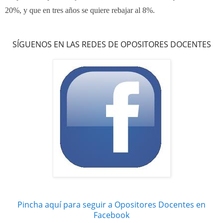
20%, y que en tres años se quiere rebajar al 8%.
SÍGUENOS EN LAS REDES DE OPOSITORES DOCENTES
Pincha aquí para seguir a Opositores Docentes en
Facebook