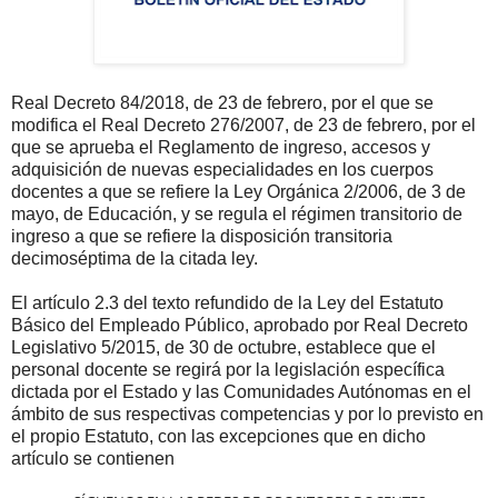
Real Decreto 84/2018, de 23 de febrero, por el que se
modifica el Real Decreto 276/2007, de 23 de febrero, por el
que se aprueba el Reglamento de ingreso, accesos y
adquisición de nuevas especialidades en los cuerpos
docentes a que se refiere la Ley Orgánica 2/2006, de 3 de
mayo, de Educación, y se regula el régimen transitorio de
ingreso a que se refiere la disposición transitoria
decimoséptima de la citada ley.
El artículo 2.3 del texto refundido de la Ley del Estatuto
Básico del Empleado Público, aprobado por Real Decreto
Legislativo 5/2015, de 30 de octubre, establece que el
personal docente se regirá por la legislación específica
dictada por el Estado y las Comunidades Autónomas en el
ámbito de sus respectivas competencias y por lo previsto en
el propio Estatuto, con las excepciones que en dicho
artículo se contienen