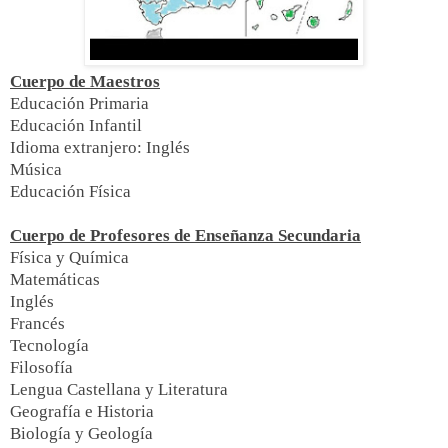
Cuerpo de Maestros
Educación Primaria
Educación Infantil
Idioma extranjero: Inglés
Música
Educación Física
Cuerpo de Profesores de Enseñanza Secundaria
Física y Química
Matemáticas
Inglés
Francés
Tecnología
Filosofía
Lengua Castellana y Literatura
Geografía e Historia
Biología y Geología