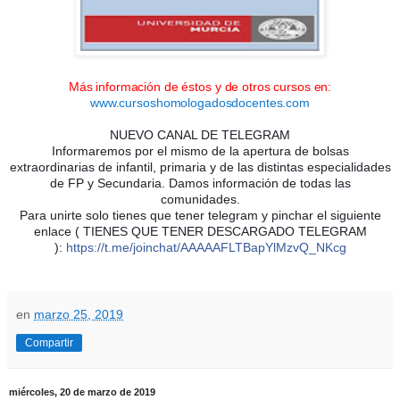
Más información de éstos y de otros cursos en:
www.cursoshomologadosdocentes.com
NUEVO CANAL DE TELEGRAM
Informaremos por el mismo de la apertura de bolsas
extraordinarias de infantil, primaria y de las distintas especialidades
de FP y Secundaria. Damos información de todas las
comunidades.
Para unirte solo tienes que tener telegram y pinchar el siguiente
enlace ( TIENES QUE TENER DESCARGADO TELEGRAM
):
https://t.me/joinchat/AAAAAFLTBapYlMzvQ_NKcg
en
marzo 25, 2019
Compartir
miércoles, 20 de marzo de 2019