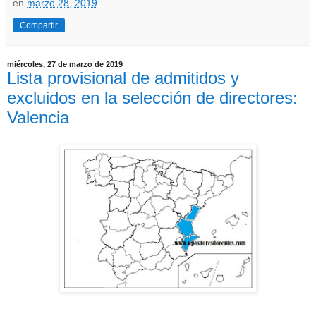
en
marzo 28, 2019
Compartir
miércoles, 27 de marzo de 2019
Lista provisional de admitidos y
excluidos en la selección de directores:
Valencia