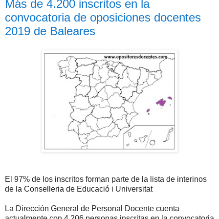
Más de 4.200 inscritos en la
convocatoria de oposiciones docentes
2019 de Baleares
El 97% de los inscritos forman parte de la lista de interinos
de la Conselleria de Educació i Universitat
La Dirección General de Personal Docente cuenta
actualmente con 4.206 personas inscritas en la convocatoria