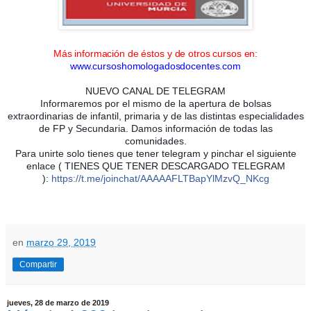
Más información de éstos y de otros cursos en:
www.cursoshomologadosdocentes.com
NUEVO CANAL DE TELEGRAM
Informaremos por el mismo de la apertura de bolsas
extraordinarias de infantil, primaria y de las distintas especialidades
de FP y Secundaria. Damos información de todas las
comunidades.
Para unirte solo tienes que tener telegram y pinchar el siguiente
enlace ( TIENES QUE TENER DESCARGADO TELEGRAM
):
https://t.me/joinchat/AAAAAFLTBapYlMzvQ_NKcg
en
marzo 29, 2019
Compartir
jueves, 28 de marzo de 2019