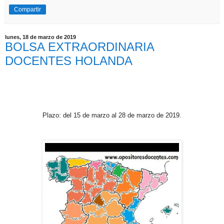
Compartir
lunes, 18 de marzo de 2019
BOLSA EXTRAORDINARIA
DOCENTES HOLANDA
Plazo: del 15 de marzo al 28 de marzo de 2019.