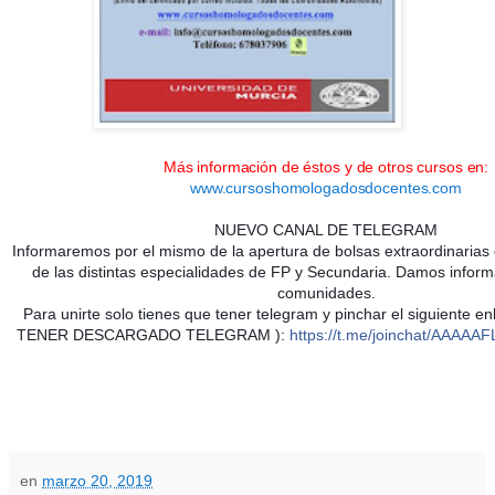
Más información de éstos y de otros cursos en:
www.cursoshomologadosdocentes.com
NUEVO CANAL DE TELEGRAM
Informaremos por el mismo de la apertura de bolsas extraordinarias de
de las distintas especialidades de FP y Secundaria. Damos inform
comunidades.
Para unirte solo tienes que tener telegram y pinchar el siguiente 
TENER DESCARGADO TELEGRAM ):
https://t.me/joinchat/AAAA
en
marzo 20, 2019