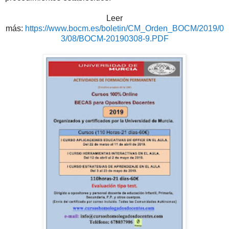
Leer
más:
https://www.bocm.es/boletin/CM_Orden_BOCM/2019/0
3/08/BOCM-20190308-9.PDF