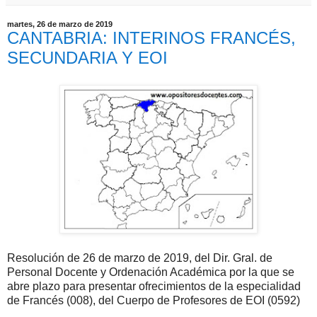
martes, 26 de marzo de 2019
CANTABRIA: INTERINOS FRANCÉS,
SECUNDARIA Y EOI
Resolución de 26 de marzo de 2019, del Dir. Gral. de
Personal Docente y Ordenación Académica por la que se
abre plazo para presentar ofrecimientos de la especialidad
de Francés (008), del Cuerpo de Profesores de EOI (0592)