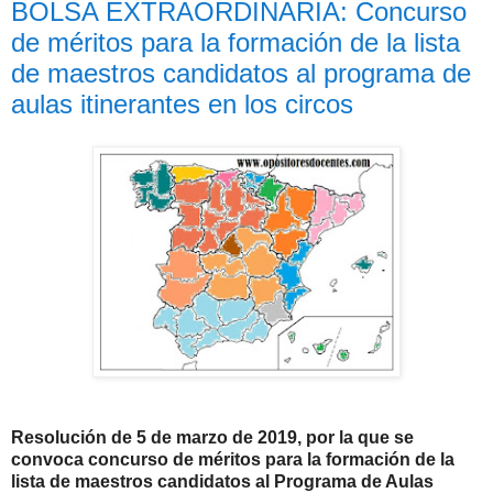
BOLSA EXTRAORDINARIA: Concurso
de méritos para la formación de la lista
de maestros candidatos al programa de
aulas itinerantes en los circos
Resolución de 5 de marzo de 2019, por la que se
convoca concurso de méritos para la formación de la
lista de maestros candidatos al Programa de Aulas