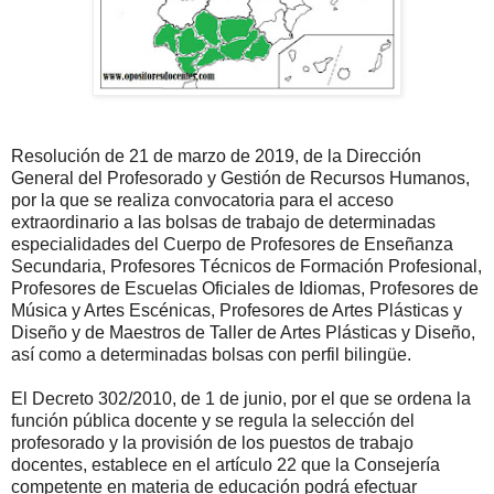
Resolución de 21 de marzo de 2019, de la Dirección
General del Profesorado y Gestión de Recursos Humanos,
por la que se realiza convocatoria para el acceso
extraordinario a las bolsas de trabajo de determinadas
especialidades del Cuerpo de Profesores de Enseñanza
Secundaria, Profesores Técnicos de Formación Profesional,
Profesores de Escuelas Oficiales de Idiomas, Profesores de
Música y Artes Escénicas, Profesores de Artes Plásticas y
Diseño y de Maestros de Taller de Artes Plásticas y Diseño,
así como a determinadas bolsas con perfil bilingüe.
El Decreto 302/2010, de 1 de junio, por el que se ordena la
función pública docente y se regula la selección del
profesorado y la provisión de los puestos de trabajo
docentes, establece en el artículo 22 que la Consejería
competente en materia de educación podrá efectuar