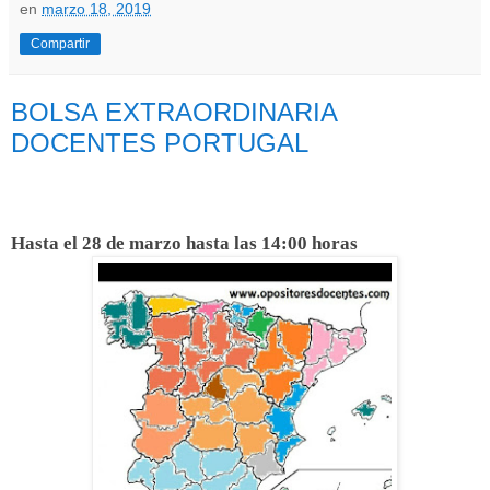
en
marzo 18, 2019
Compartir
BOLSA EXTRAORDINARIA
DOCENTES PORTUGAL
Hasta el 28 de marzo hasta las 14:00 horas