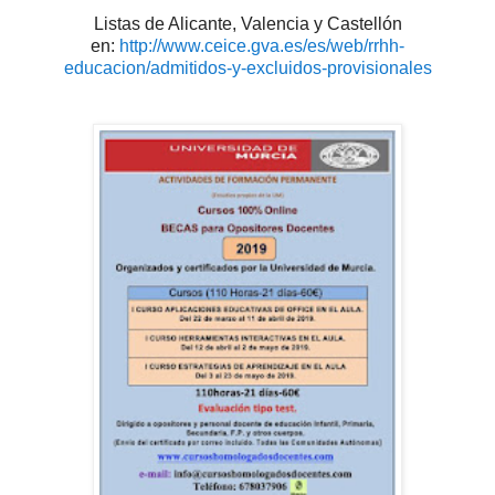
Listas de Alicante, Valencia y Castellón
en:
http://www.ceice.gva.es/es/web/rrhh-
educacion/admitidos-y-excluidos-provisionales