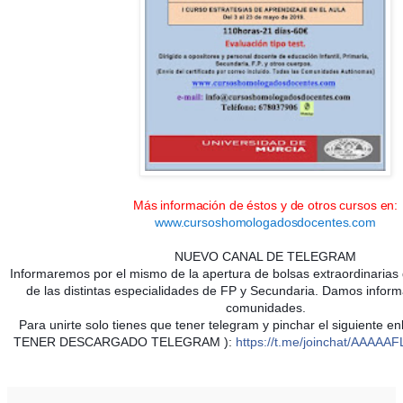
Más información de éstos y de otros cursos en:
www.cursoshomologadosdocentes.com
NUEVO CANAL DE TELEGRAM
Informaremos por el mismo de la apertura de bolsas extraordinarias de
de las distintas especialidades de FP y Secundaria. Damos inform
comunidades.
Para unirte solo tienes que tener telegram y pinchar el siguiente 
TENER DESCARGADO TELEGRAM ):
https://t.me/joinchat/AAAA