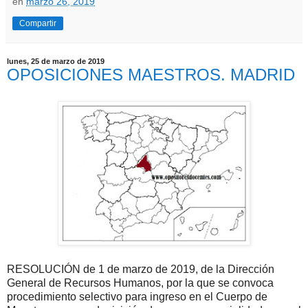
en
marzo 26, 2019
Compartir
lunes, 25 de marzo de 2019
OPOSICIONES MAESTROS. MADRID
RESOLUCIÓN de 1 de marzo de 2019, de la Dirección
General de Recursos Humanos, por la que se convoca
procedimiento selectivo para ingreso en el Cuerpo de