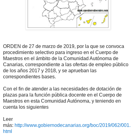
ORDEN de 27 de marzo de 2019, por la que se convoca
procedimiento selectivo para ingreso en el Cuerpo de
Maestros en el ámbito de la Comunidad Autónoma de
Canarias, correspondiente a las ofertas de empleo público
de los años 2017 y 2018, y se aprueban las
correspondientes bases.
Con el fin de atender a las necesidades de dotación de
plazas para la función pública docente en el Cuerpo de
Maestros en esta Comunidad Autónoma, y teniendo en
cuenta los siguientes
Leer
más:
http://www.gobiernodecanarias.org/boc/2019/062/001.
html