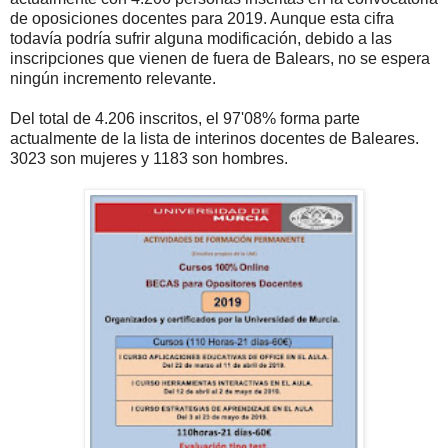
de oposiciones docentes para 2019. Aunque esta cifra
todavía podría sufrir alguna modificación, debido a las
inscripciones que vienen de fuera de Balears, no se espera
ningún incremento relevante.
Del total de 4.206 inscritos, el 97'08% forma parte
actualmente de la lista de interinos docentes de Baleares.
3023 son mujeres y 1183 son hombres.