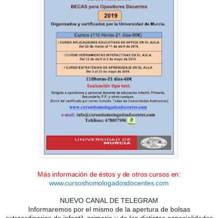
Más información de éstos y de otros cursos en:
www.cursoshomologadosdocentes.com
NUEVO CANAL DE TELEGRAM
Informaremos por el mismo de la apertura de bolsas
extraordinarias de infantil, primaria y de las distintas especialidades