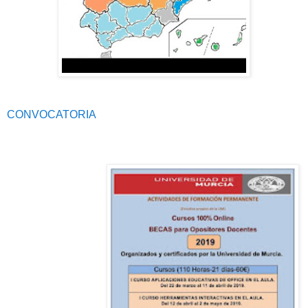
CONVOCATORIA