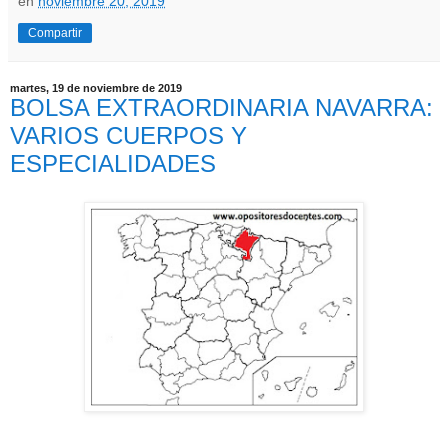
en
noviembre 20, 2019
Compartir
martes, 19 de noviembre de 2019
BOLSA EXTRAORDINARIA NAVARRA:
VARIOS CUERPOS Y
ESPECIALIDADES