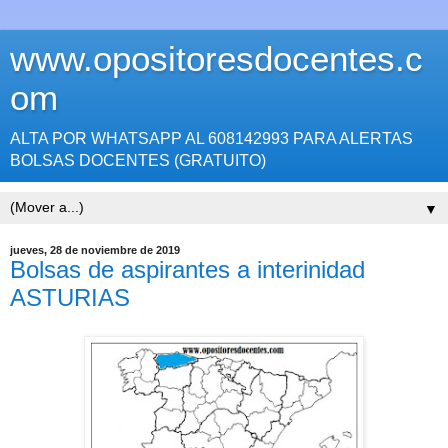
www.opositoresdocentes.c
om
ALTA POR WHATSAPP AL 608142993 PARA ALERTAS
BOLSAS DOCENTES (GRATUITO)
▼
jueves, 28 de noviembre de 2019
Bolsas de aspirantes a interinidad
ASTURIAS