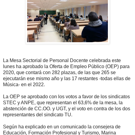
La Mesa Sectorial de Personal Docente celebrada este
lunes ha aprobado la Oferta de Empleo Público (OEP) para
2020, que contará con 282 plazas, de las que 265 se
ejecutarán ese mismo año y las 17 restantes -todas ellas de
Música- en el 2022.
La OEP se aprobado con los votos a favor de los sindicatos
STEC y ANPE, que representan el 63,6% de la mesa, la
abstención de CC.OO. y UGT, y el voto en contra de los dos
representantes del sindicato TU.
Según ha explicado en un comunicado la consejera de
Educación, Formación Profesional y Turismo, Marina