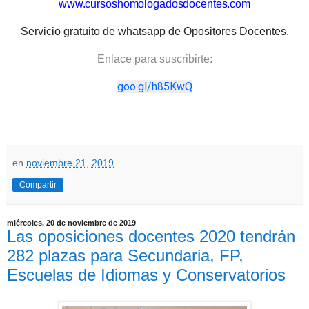
www.cursoshomologadosdocentes.com
Servicio gratuito de whatsapp de Opositores Docentes.
Enlace para suscribirte:
goo.gl/h85KwQ
en
noviembre 21, 2019
Compartir
miércoles, 20 de noviembre de 2019
Las oposiciones docentes 2020 tendrán
282 plazas para Secundaria, FP,
Escuelas de Idiomas y Conservatorios