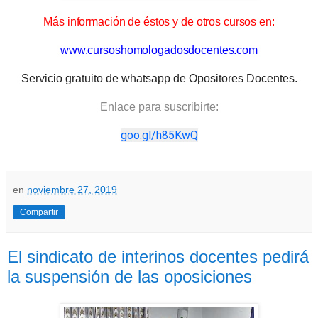
Más información de éstos y de otros cursos en:
www.cursoshomologadosdocentes.com
Servicio gratuito de whatsapp de Opositores Docentes.
Enlace para suscribirte:
goo.gl/h85KwQ
en
noviembre 27, 2019
Compartir
El sindicato de interinos docentes pedirá
la suspensión de las oposiciones