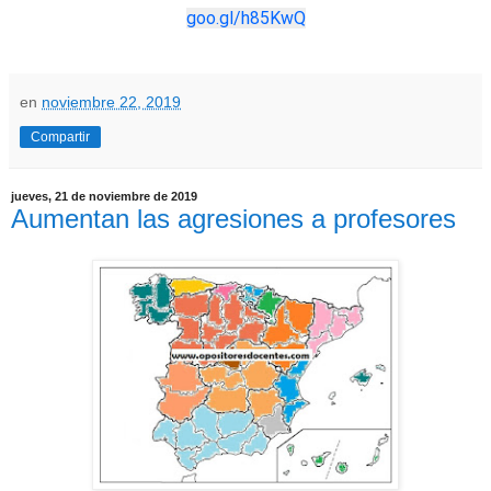
goo.gl/h85KwQ
en
noviembre 22, 2019
Compartir
jueves, 21 de noviembre de 2019
Aumentan las agresiones a profesores