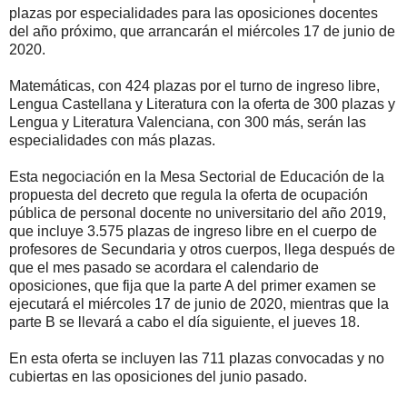
plazas por especialidades para las oposiciones docentes
del año próximo, que arrancarán el miércoles 17 de junio de
2020.
Matemáticas, con 424 plazas por el turno de ingreso libre,
Lengua Castellana y Literatura con la oferta de 300 plazas y
Lengua y Literatura Valenciana, con 300 más, serán las
especialidades con más plazas.
Esta negociación en la Mesa Sectorial de Educación de la
propuesta del decreto que regula la oferta de ocupación
pública de personal docente no universitario del año 2019,
que incluye 3.575 plazas de ingreso libre en el cuerpo de
profesores de Secundaria y otros cuerpos, llega después de
que el mes pasado se acordara el calendario de
oposiciones, que fija que la parte A del primer examen se
ejecutará el miércoles 17 de junio de 2020, mientras que la
parte B se llevará a cabo el día siguiente, el jueves 18.
En esta oferta se incluyen las 711 plazas convocadas y no
cubiertas en las oposiciones del junio pasado.