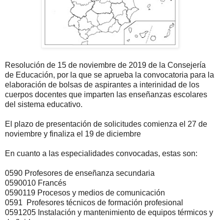
Resolución de 15 de noviembre de 2019 de la Consejería
de Educación, por la que se aprueba la convocatoria para la
elaboración de bolsas de aspirantes a interinidad de los
cuerpos docentes que imparten las enseñanzas escolares
del sistema educativo.
El plazo de presentación de solicitudes comienza el 27 de
noviembre y finaliza el 19 de diciembre
En cuanto a las especialidades convocadas, estas son:
0590 Profesores de enseñanza secundaria
0590010 Francés
0590119 Procesos y medios de comunicación
0591 Profesores técnicos de formación profesional
0591205 Instalación y mantenimiento de equipos térmicos y