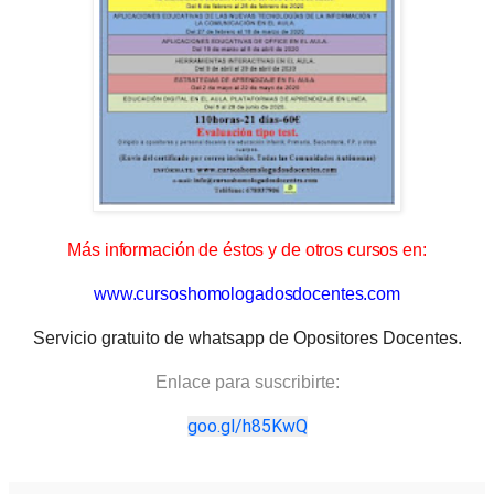
Más información de éstos y de otros cursos en:
www.cursoshomologadosdocentes.com
Servicio gratuito de whatsapp de Opositores Docentes.
Enlace para suscribirte:
goo.gl/h85KwQ