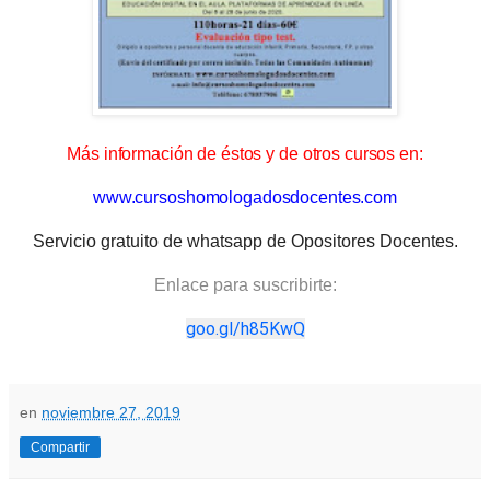
Más información de éstos y de otros cursos en:
www.cursoshomologadosdocentes.com
Servicio gratuito de whatsapp de Opositores Docentes.
Enlace para suscribirte:
goo.gl/h85KwQ
en
noviembre 27, 2019
Compartir