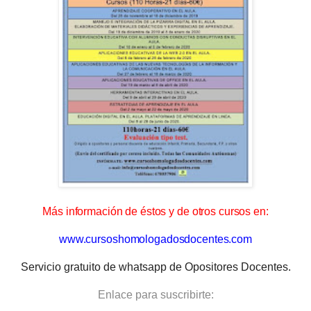
Más información de éstos y de otros cursos en:
www.cursoshomologadosdocentes.com
Servicio gratuito de whatsapp de Opositores Docentes.
Enlace para suscribirte: