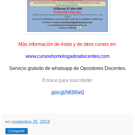
Más información de éstos y de otros cursos en:
www.cursoshomologadosdocentes.com
Servicio gratuito de whatsapp de Opositores Docentes.
Enlace para suscribirte:
goo.gl/h85KwQ
en
noviembre 25, 2019
Compartir