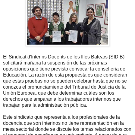
El Sindicat d'Interins Docents de les Illes Balears (SIDIB)
solicitará mañana la suspensión de las próximas
oposiciones que tiene previsto convocar la conselleria de
Educación. La razón de esta propuesta es que consideran
que estas pruebas no se pueden celebrar hasta que no se
conozca el pronunciamiento del Tribunal de Justicia de la
Unión Europea, que debe determinar cuáles son los
derechos que amparan a los trabajadores interinos que
trabajan para la administración pública.
Este sindicato que representa a los profesionales de la
docencia que son interinos no tiene representación en la
mesa sectorial donde se discute los temas relacionados con