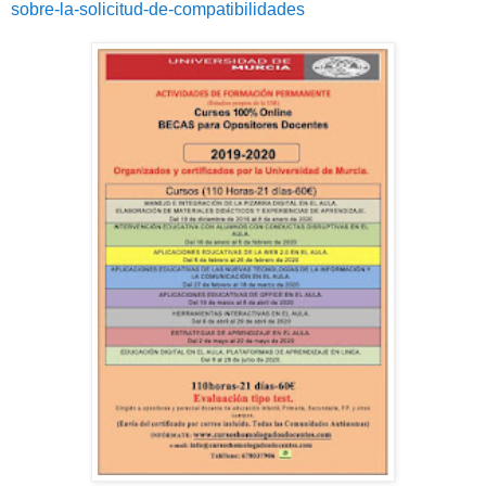
sobre-la-solicitud-de-compatibilidades