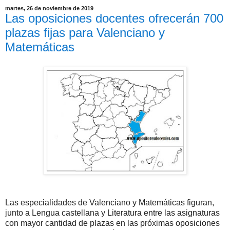
martes, 26 de noviembre de 2019
Las oposiciones docentes ofrecerán 700
plazas fijas para Valenciano y
Matemáticas
Las especialidades de Valenciano y Matemáticas figuran,
junto a Lengua castellana y Literatura entre las asignaturas
con mayor cantidad de plazas en las próximas oposiciones