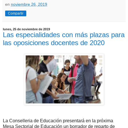
en
noviembre 26, 2019
Compartir
lunes, 25 de noviembre de 2019
Las especialidades con más plazas para
las oposiciones docentes de 2020
La Conselleria de Educación presentará en la próxima
Mesa Sectorial de Educación un borrador de reparto de