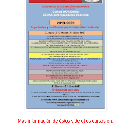
Más información de éstos y de otros cursos en: