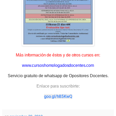
Más información de éstos y de otros cursos en:
www.cursoshomologadosdocentes.com
Servicio gratuito de whatsapp de Opositores Docentes.
Enlace para suscribirte:
goo.gl/h85KwQ