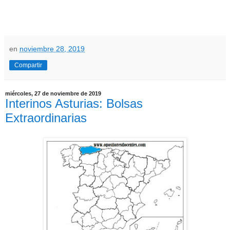
en
noviembre 28, 2019
Compartir
miércoles, 27 de noviembre de 2019
Interinos Asturias: Bolsas
Extraordinarias