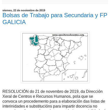
viernes, 22 de noviembre de 2019
Bolsas de Trabajo para Secundaria y FP
GALICIA
RESOLUCIÓN do 21 de novembro de 2019, da Dirección
Xeral de Centros e Recursos Humanos, pola que se
convoca un procedemento para a elaboración das listas de
interinidades e substitucións para impartir docencia no