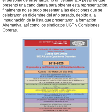
el personal de enseñanza no universitaria. A pesar de que
presentó una candidatura para obtener esta representación,
finalmente no se pudo presentar a las elecciones que se
celebraron en diciembre del año pasado, debido a la
impugnación de la lista que presentaron la formación
Alternativa, así como los sindicatos UGT y Comisiones
Obreras.