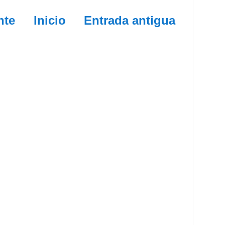
nte
Inicio
Entrada antigua