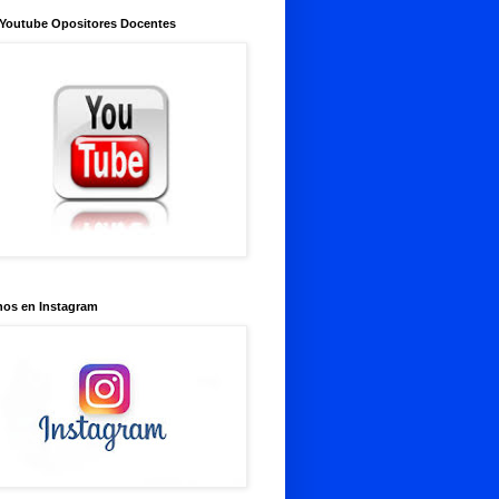
 Youtube Opositores Docentes
nos en Instagram