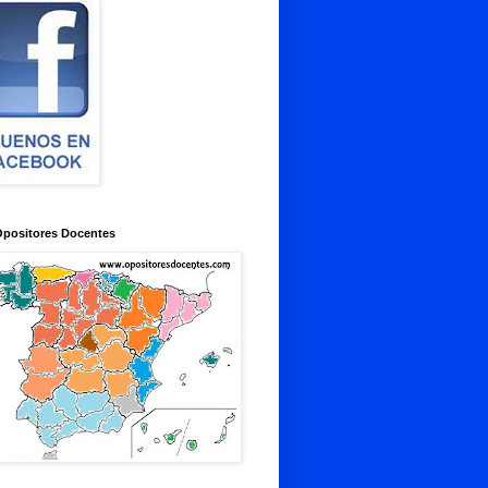
Opositores Docentes