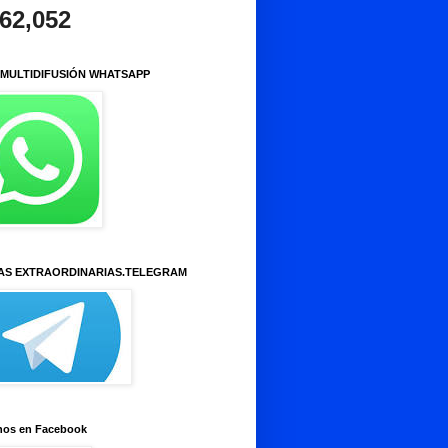
962,052
 MULTIDIFUSIÓN WHATSAPP
AS EXTRAORDINARIAS.TELEGRAM
nos en Facebook