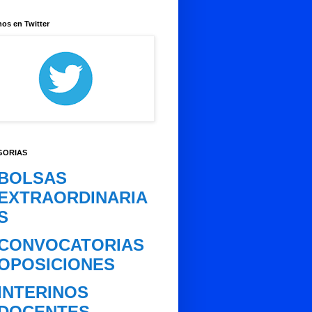
os en Twitter
GORIAS
BOLSAS
EXTRAORDINARIA
S
CONVOCATORIAS
OPOSICIONES
INTERINOS
DOCENTES