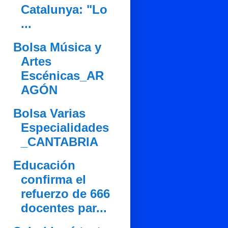
Catalunya: "Lo
...
Bolsa Música y
Artes
Escénicas_AR
AGÓN
Bolsa Varias
Especialidades
_CANTABRIA
Educación
confirma el
refuerzo de 666
docentes par...