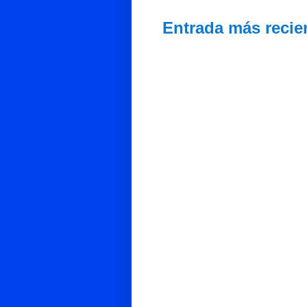
Entrada más recie