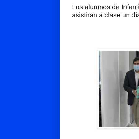
Los alumnos de Infanti
asistirán a clase un d