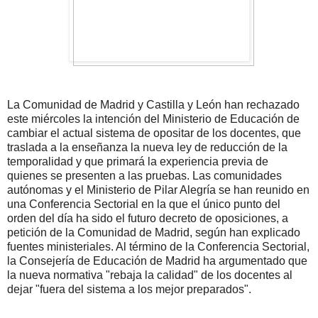
La Comunidad de Madrid y Castilla y León han rechazado
este miércoles la intención del Ministerio de Educación de
cambiar el actual sistema de opositar de los docentes, que
traslada a la enseñanza la nueva ley de reducción de la
temporalidad y que primará la experiencia previa de
quienes se presenten a las pruebas. Las comunidades
autónomas y el Ministerio de Pilar Alegría se han reunido en
una Conferencia Sectorial en la que el único punto del
orden del día ha sido el futuro decreto de oposiciones, a
petición de la Comunidad de Madrid, según han explicado
fuentes ministeriales. Al término de la Conferencia Sectorial,
la Consejería de Educación de Madrid ha argumentado que
la nueva normativa "rebaja la calidad" de los docentes al
dejar "fuera del sistema a los mejor preparados".