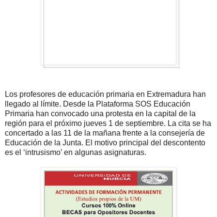
Los profesores de educación primaria en Extremadura han
llegado al límite. Desde la Plataforma SOS Educación
Primaria han convocado una protesta en la capital de la
región para el próximo jueves 1 de septiembre. La cita se ha
concertado a las 11 de la mañana frente a la consejería de
Educación de la Junta. El motivo principal del descontento
es el ‘intrusismo’ en algunas asignaturas.