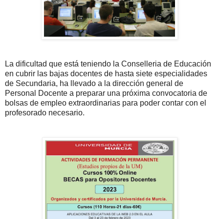
La dificultad que está teniendo la Conselleria de Educación
en cubrir las bajas docentes de hasta siete especialidades
de Secundaria, ha llevado a la dirección general de
Personal Docente a preparar una próxima convocatoria de
bolsas de empleo extraordinarias para poder contar con el
profesorado necesario.