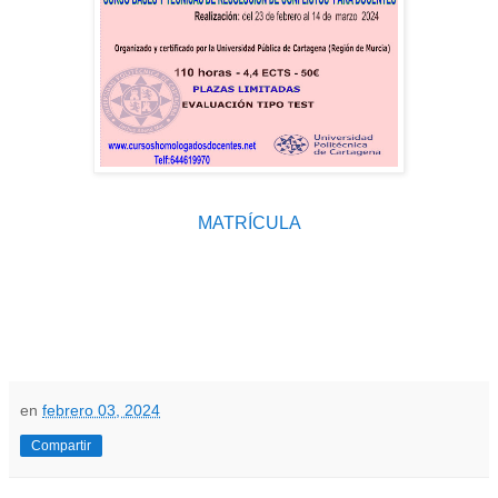
MATRÍCULA
en
febrero 03, 2024
Compartir