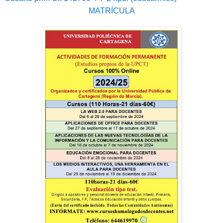
MATRÍCULA