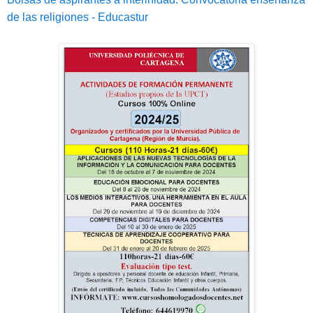
de las religiones - Educastur