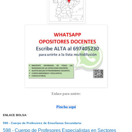
Enlace para unirte:
Pincha aquí
ENLACE BOLSA:
590 - Cuerpo de Profesores de Enseñanza Secundaria:
598 - Cuerpo de Profesores Especialistas en Sectores