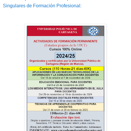
Singulares de Formación Profesional: