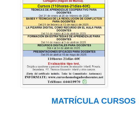
MATRÍCULA CURSOS