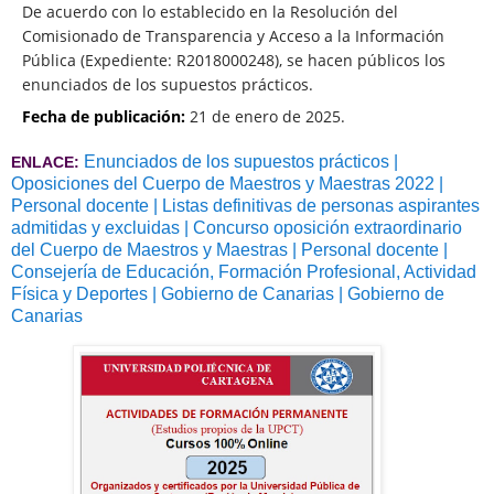
De acuerdo con lo establecido en la Resolución del
Comisionado de Transparencia y Acceso a la Información
Pública (Expediente: R2018000248), se hacen públicos los
enunciados de los supuestos prácticos.
Fecha de publicación:
21 de enero de 2025.
Enunciados de los supuestos prácticos |
ENLACE:
Oposiciones del Cuerpo de Maestros y Maestras 2022 |
Personal docente | Listas definitivas de personas aspirantes
admitidas y excluidas | Concurso oposición extraordinario
del Cuerpo de Maestros y Maestras | Personal docente |
Consejería de Educación, Formación Profesional, Actividad
Física y Deportes | Gobierno de Canarias | Gobierno de
Canarias