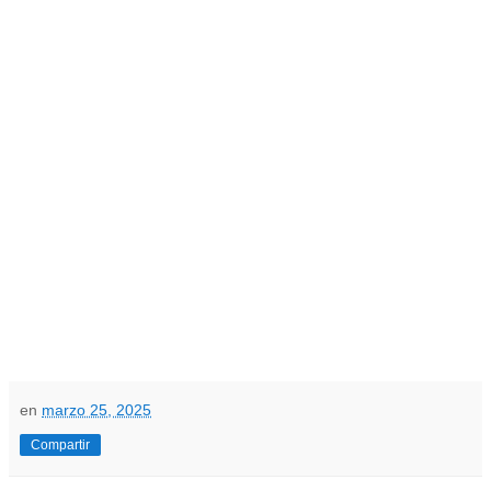
en
marzo 25, 2025
Compartir