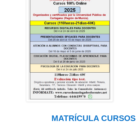
MATRÍCULA CURSOS