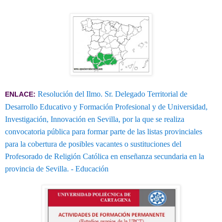
Resolución del Ilmo. Sr. Delegado Territorial de
ENLACE:
Desarrollo Educativo y Formación Profesional y de Universidad,
Investigación, Innovación en Sevilla, por la que se realiza
convocatoria pública para formar parte de las listas provinciales
para la cobertura de posibles vacantes o sustituciones del
Profesorado de Religión Católica en enseñanza secundaria en la
provincia de Sevilla. - Educación