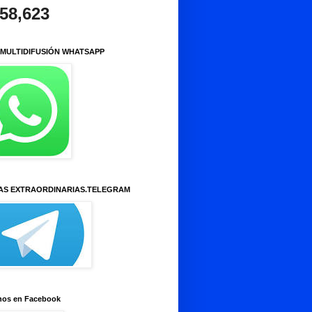
958,623
 MULTIDIFUSIÓN WHATSAPP
AS EXTRAORDINARIAS.TELEGRAM
nos en Facebook