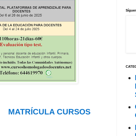
Síguen
CATE
MATRÍCULA CURSOS