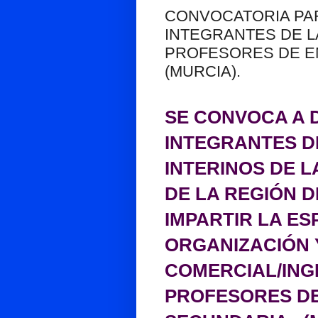
CONVOCATORIA PA
INTEGRANTES DE L
PROFESORES DE E
(MURCIA).
SE CONVOCA A 
INTEGRANTES DE
INTERINOS DE 
DE LA REGIÓN 
IMPARTIR LA ES
ORGANIZACIÓN 
COMERCIAL/ING
PROFESORES D