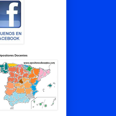
Opositores Docentes