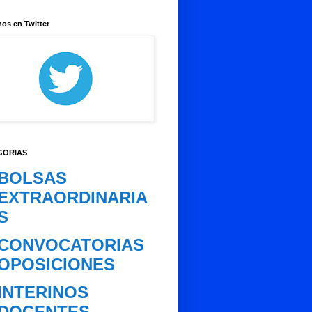
os en Twitter
GORIAS
BOLSAS
EXTRAORDINARIA
S
CONVOCATORIAS
OPOSICIONES
INTERINOS
DOCENTES