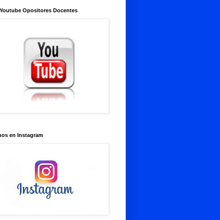
 Youtube Opositores Docentes
nos en Instagram