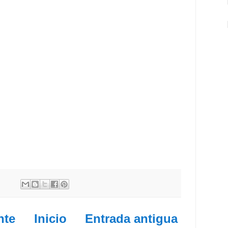
nte
Inicio
Entrada antigua