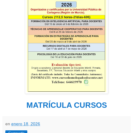
MATRÍCULA CURSOS
en
enero 18, 2026