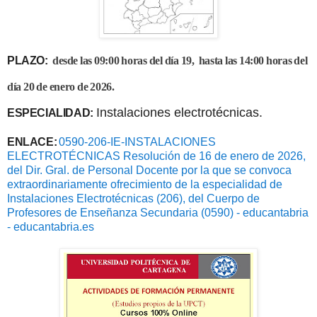
PLAZO:
desde las 09:00 horas del día 19, hasta las 14:00 horas del
día 20 de enero de 2026.
Instalaciones electrotécnicas.
ESPECIALIDAD:
ENLACE:
0590-206-IE-INSTALACIONES
ELECTROTÉCNICAS Resolución de 16 de enero de 2026,
del Dir. Gral. de Personal Docente por la que se convoca
extraordinariamente ofrecimiento de la especialidad de
Instalaciones Electrotécnicas (206), del Cuerpo de
Profesores de Enseñanza Secundaria (0590) - educantabria
- educantabria.es