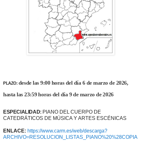
desde las 9:00 horas del día 6 de marzo de 2026,
PLAZO:
hasta las 23:59 horas del día 9 de marzo de 2026
ESPECIALIDAD:
PIANO DEL CUERPO DE
CATEDRÁTICOS DE MÚSICA Y ARTES ESCÉNICAS
ENLACE:
https://www.carm.es/web/descarga?
ARCHIVO=RESOLUCION_LISTAS_PIANO%20%28COPIA