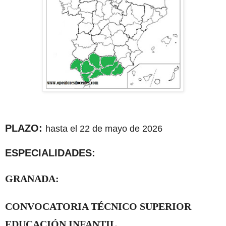
PLAZO:
hasta el 22 de mayo de 2026
ESPECIALIDADES:
GRANADA:
CONVOCATORIA TÉCNICO SUPERIOR
EDUCACIÓN INFANTIL.