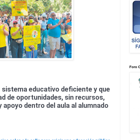
Foro 
n sistema educativo deficiente y que
dad de oportunidades, sin recursos,
y apoyo dentro del aula al alumnado