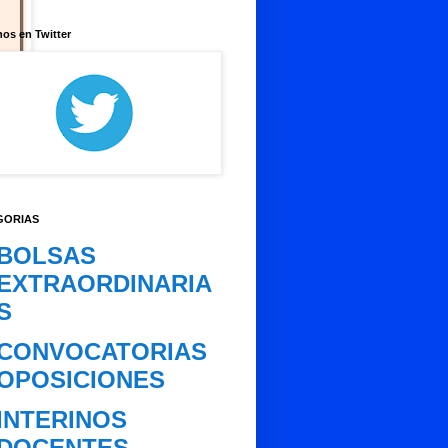
os en Twitter
GORIAS
BOLSAS
EXTRAORDINARIA
S
CONVOCATORIAS
OPOSICIONES
INTERINOS
DOCENTES