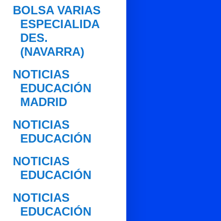
BOLSA VARIAS
ESPECIALIDA
DES.
(NAVARRA)
NOTICIAS
EDUCACIÓN
MADRID
NOTICIAS
EDUCACIÓN
NOTICIAS
EDUCACIÓN
NOTICIAS
EDUCACIÓN