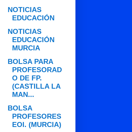
NOTICIAS
EDUCACIÓN
NOTICIAS
EDUCACIÓN
MURCIA
BOLSA PARA
PROFESORAD
O DE FP.
(CASTILLA LA
MAN...
BOLSA
PROFESORES
EOI. (MURCIA)