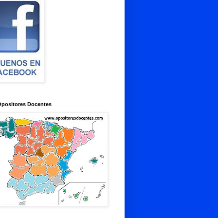
Opositores Docentes