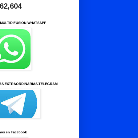
962,604
 MULTIDIFUSIÓN WHATSAPP
AS EXTRAORDINARIAS.TELEGRAM
nos en Facebook