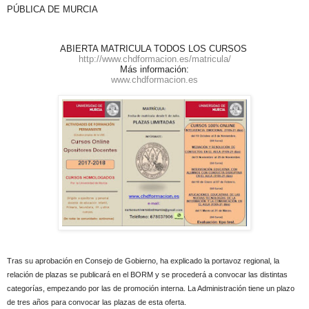
PÚBLICA DE MURCIA
ABIERTA MATRICULA TODOS LOS CURSOS
http://www.chdformacion.es/matricula/
Más información:
www.chdformacion.es
Tras su aprobación en Consejo de Gobierno, ha explicado la portavoz regional, la
relación de plazas se publicará en el BORM y se procederá a convocar las distintas
categorías, empezando por las de promoción interna. La Administración tiene un plazo
de tres años para convocar las plazas de esta oferta.