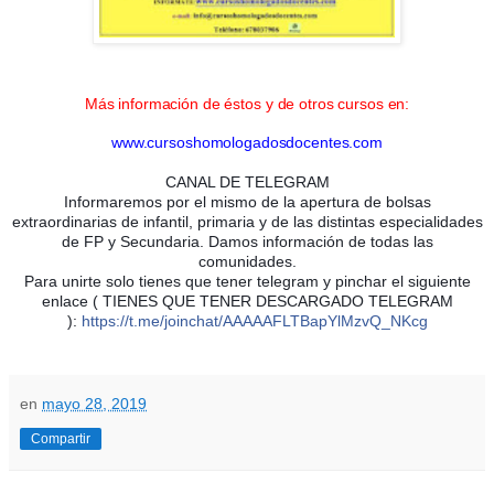
Más información de éstos y de otros cursos en:
www.cursoshomologadosdocentes.com
CANAL DE TELEGRAM
Informaremos por el mismo de la apertura de bolsas
extraordinarias de infantil, primaria y de las distintas especialidades
de FP y Secundaria. Damos información de todas las
comunidades.
Para unirte solo tienes que tener telegram y pinchar el siguiente
enlace ( TIENES QUE TENER DESCARGADO TELEGRAM
):
https://t.me/joinchat/AAAAAFLTBapYlMzvQ_NKcg
en
mayo 28, 2019
Compartir