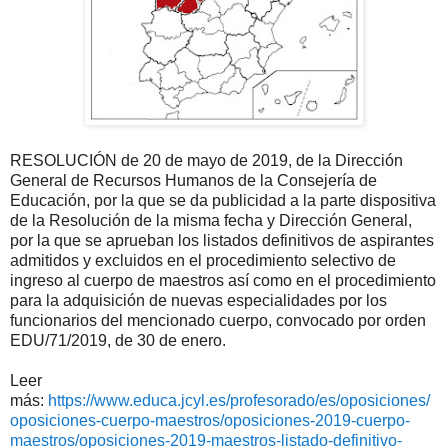
RESOLUCIÓN de 20 de mayo de 2019, de la Dirección
General de Recursos Humanos de la Consejería de
Educación, por la que se da publicidad a la parte dispositiva
de la Resolución de la misma fecha y Dirección General,
por la que se aprueban los listados definitivos de aspirantes
admitidos y excluidos en el procedimiento selectivo de
ingreso al cuerpo de maestros así como en el procedimiento
para la adquisición de nuevas especialidades por los
funcionarios del mencionado cuerpo, convocado por orden
EDU/71/2019, de 30 de enero.
Leer
más:
https://www.educa.jcyl.es/profesorado/es/oposiciones/
oposiciones-cuerpo-maestros/oposiciones-2019-cuerpo-
maestros/oposiciones-2019-maestros-listado-definitivo-