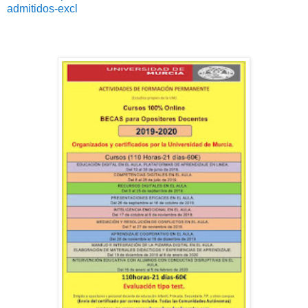
admitidos-excl