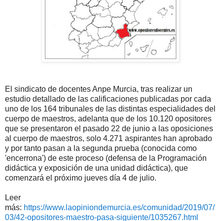
El sindicato de docentes Anpe Murcia, tras realizar un
estudio detallado de las calificaciones publicadas por cada
uno de los 164 tribunales de las distintas especialidades del
cuerpo de maestros, adelanta que de los 10.120 opositores
que se presentaron el pasado 22 de junio a las oposiciones
al cuerpo de maestros, solo 4.271 aspirantes han aprobado
y por tanto pasan a la segunda prueba (conocida como
'encerrona') de este proceso (defensa de la Programación
didáctica y exposición de una unidad didáctica), que
comenzará el próximo jueves día 4 de julio.
Leer
más:
https://www.laopiniondemurcia.es/comunidad/2019/07/
03/42-opositores-maestro-pasa-siguiente/1035267.html