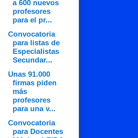
a 600 nuevos
profesores
para el pr...
Convocatoria
para listas de
Especialistas
Secundar...
Unas 91.000
firmas piden
más
profesores
para una v...
Convocatoria
para Docentes