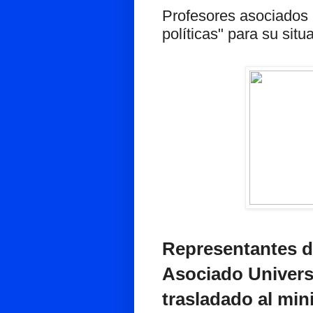
Profesores asociados 
políticas" para su sit
Representantes d
Asociado Univers
trasladado al min