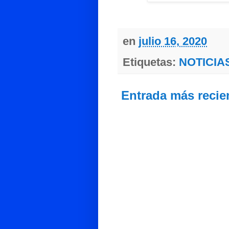
en
julio 16, 2020
Etiquetas:
NOTICIA
Entrada más recie