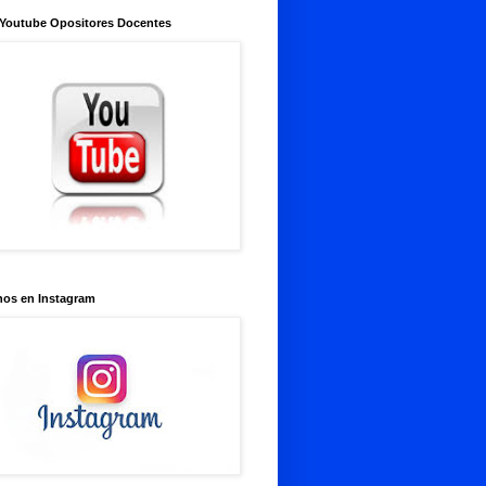
 Youtube Opositores Docentes
nos en Instagram