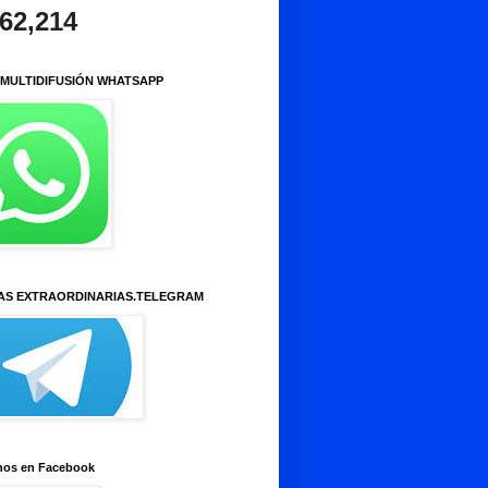
962,214
 MULTIDIFUSIÓN WHATSAPP
AS EXTRAORDINARIAS.TELEGRAM
nos en Facebook