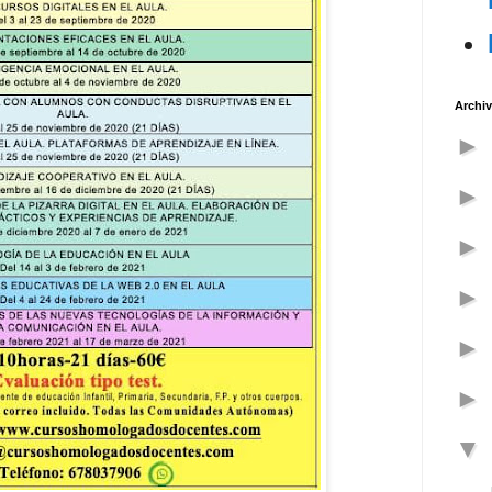
Archiv