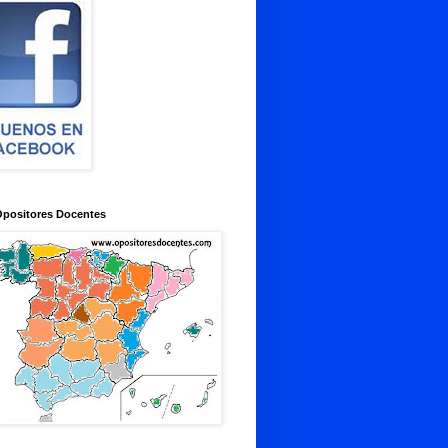
Opositores Docentes