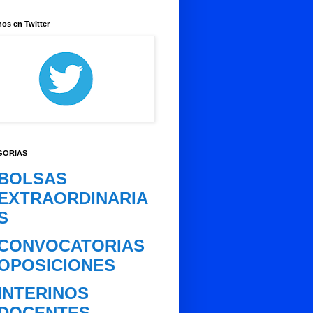
os en Twitter
GORIAS
BOLSAS
EXTRAORDINARIA
S
CONVOCATORIAS
OPOSICIONES
INTERINOS
DOCENTES