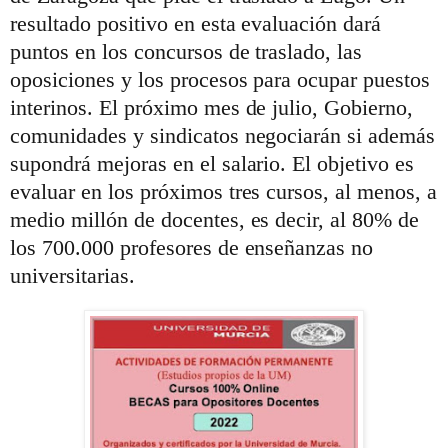
resultado positivo en esta evaluación dará
puntos en los concursos de traslado, las
oposiciones y los procesos para ocupar puestos
interinos. El próximo mes de julio, Gobierno,
comunidades y sindicatos negociarán si además
supondrá mejoras en el salario. El objetivo es
evaluar en los próximos tres cursos, al menos, a
medio millón de docentes, es decir, al 80% de
los 700.000 profesores de enseñanzas no
universitarias.