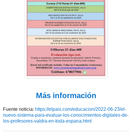
Más información
Fuente noticia:
https://elpais.com/educacion/2022-06-23/el-
nuevo-sistema-para-evaluar-los-conocimientos-digitales-de-
los-profesores-valdra-en-toda-espana.html