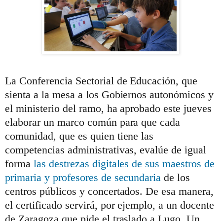
La Conferencia Sectorial de Educación, que
sienta a la mesa a los Gobiernos autonómicos y
el ministerio del ramo, ha aprobado este jueves
elaborar un marco común para que cada
comunidad, que es quien tiene las
competencias administrativas, evalúe de igual
forma
las destrezas digitales de sus maestros de
primaria y profesores de secundaria
de los
centros públicos y concertados. De esa manera,
el certificado servirá, por ejemplo, a un docente
de Zaragoza que pide el traslado a Lugo. Un